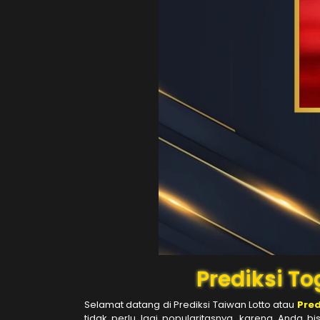
Prediksi To
Selamat datang di Prediksi Taiwan Lotto atau
Pred
tidak perlu lagi popularitasnya, karena Anda