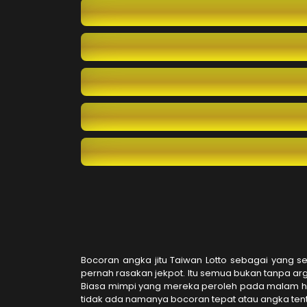
Bocoran angka jitu Taiwan Lotto sebagai yang se
pernah rasakan jekpot. Itu semua bukan tanpa
Biasa mimpi yang mereka peroleh pada malam hari
tidak ada namanya bocoran tepat atau angka tentu