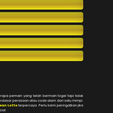
erapa pemain yang telah bermain togel tapi tidak
asar perasaan atau code alam dari satu mimpi.
iwan Lotto
terpercaya. Perlu kami peringatkan jika
ial.