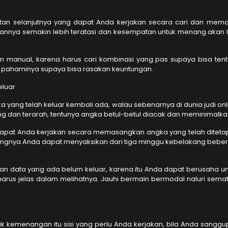
atan selanjutnya yang dapat Anda kerjakan secara cari dan mem
annya semakin lebih teratasi dan kesempatan untuk menang akan leb
anual, karena harus cari kombinasi yang pas supaya bisa tentu
t pahaminya supaya bisa rasakan keuntungan.
eluar
a yang telah keluar kembali ada, walau sebenarnya di dunia judi onl
g dan terarah, tentunya angka betul-betul diacak dan meminimalka
 dapat Anda kerjakan secara memasangkan angka yang telah dite
ngnya Anda dapat menyaksikan dari tiga minggu kebelakang beber
n data yang ada belum keluar, karena itu Anda dapat berusaha un
us jelas dalam melihatnya. Jauhi bermain bermodal naluri semat
 kemenangan itu sisi yang perlu Anda kerjakan, bila Anda sangg