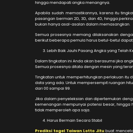
hingga mendapati angka menangnya.
Apabila sudah memastikannya, karena itu tingk
pasangan bermain 2D, 3D, dan 4D, hingga perkira
bukan hanya asal-asalan dalam memasangkan.
Semua prosesnya memang dilaksanakan dengan m
berikut beberapa pemula harus betul-betul dapa
Lebih Baik Jauhi Pasang Angka yang Telah K
Dalam tingkatan ini Anda akan berasumsi jika angk
Semua prosesnya ditata dengan mesin yang teran
Tingkatan untuk memperhitungkan perlakuan itu
data yang ada. Untuk mempersempit ruangan hitu
dari 00 sampai 99.
Jika dalam penyeleksian dan dipertemukan denga
kemenangan mempunyai potensi besar, hingga har
tidak memperoleh apa saja.
Harus Bermain Secara Stabil
Prediksi togel Taiwan Lotto Jitu
buat mencetak