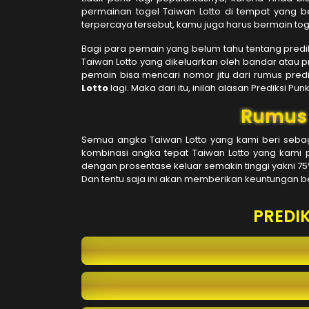
permainan togel Taiwan Lotto di tempat yang be
terpercaya tersebut, kamu juga harus bermain to
Bagi para pemain yang belum tahu tentang predik
Taiwan Lotto yang dikeluarkan oleh bandar atau 
pemain bisa mencari nomor jitu dari rumus pred
Lotto
lagi. Maka dari itu, inilah alasan Prediksi 
Rumus T
Semua angka Taiwan Lotto yang kami beri sebag
kombinasi angka tepat Taiwan Lotto yang kami p
dengan prosentase keluar semakin tinggi yakni 7
Dan tentu saja ini akan memberikan keuntungan be
PREDIK