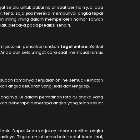
gat selalu untuk pakai nalar saat bermain judi apa
, tentu saja jika mereka mempunyai angka tepat
ngan iming iming dalam memperoleh nomor Taiwan
lu percaya pada prediksi sendiri.
ami putaran penarikan undian
togel online
. Berikut
 Anda pun selalu ingat cara saat membuat rumus
esudah ramainya perjudian online semua kelihatan
kan angka keluaran yang jelas dan lengkap.
nginya. Di dalam permainan toto itu angka yang
tikan beberapa beberapa angka yang telah keluar
 tentu. Dapat Anda kerjakan secara melihat angka
ya. Tingkatan ini harus betul-betul Anda lihat,