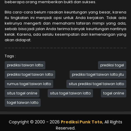
beberapa orang memberikan bukti dan sukses.
Bila cara-cara belum rasakan keuntungan yang besar, karena
itu tingkatan ini menjadi opsi untuk Anda kerjakan. Tidak ada
kelirunya mengerti dan memahami tafsiran mimpi yang ada,
sebab bisa jadi jalan Anda terima banyak keuntungan nantinya
kelak. Karena, ada selalu kesempatan dan kemenangan yang
akan didapat.
Tags :
prediksi taiwan lotto
prediksi togel
prediksi togel taiwan lotto
prediksi togel taiwan lotto jitu
rumus togel taiwan lotto
situs prediksi togel taiwan lotto
situs togel online
situs togel taiwan lotto
togel online
togel taiwan lotto
Copyright © 2000 - 2026
Prediksi Punk Toto
, All Rights
Reserved.