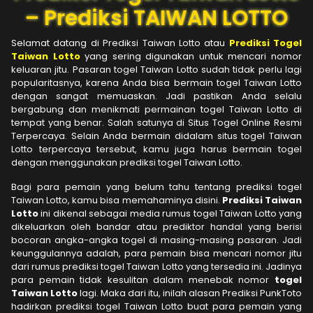
– Prediksi TAIWAN LOTTO
Selamat datang di Prediksi Taiwan Lotto atau
Prediksi Togel
Taiwan Lotto
yang sering digunakan untuk mencari nomor
keluaran jitu. Pasaran togel Taiwan Lotto sudah tidak perlu lagi
popularitasnya, karena Anda bisa bermain togel Taiwan Lotto
dengan sangat memuaskan. Jadi pastikan Anda selalu
bergabung dan menikmati permainan togel Taiwan Lotto di
tempat yang benar. Salah satunya di Situs Togel Online Resmi
Terpercaya. Selain Anda bermain didalam situs togel Taiwan
Lotto terpercaya tersebut, kamu juga harus bermain togel
dengan menggunakan prediksi togel Taiwan Lotto.
Bagi para pemain yang belum tahu tentang prediksi togel
Taiwan Lotto, kamu bisa memahaminya disini.
Prediksi Taiwan
Lotto
ini dikenal sebagai media rumus togel Taiwan Lotto yang
dikeluarkan oleh bandar atau prediktor handal yang berisi
bocoran angka-angka togel di masing-masing pasaran. Jadi
keunggulannya adalah, para pemain bisa mencari nomor jitu
dari rumus prediksi togel Taiwan Lotto yang tersedia ini. Jadinya
para pemain tidak kesulitan dalam menebak nomor
togel
Taiwan Lotto
lagi. Maka dari itu, inilah alasan Prediksi PunkToto
hadirkan prediksi togel Taiwan Lotto buat para pemain yang