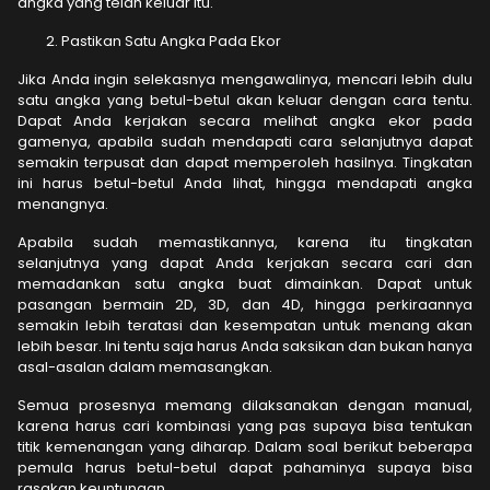
angka yang telah keluar itu.
Pastikan Satu Angka Pada Ekor
Jika Anda ingin selekasnya mengawalinya, mencari lebih dulu
satu angka yang betul-betul akan keluar dengan cara tentu.
Dapat Anda kerjakan secara melihat angka ekor pada
gamenya, apabila sudah mendapati cara selanjutnya dapat
semakin terpusat dan dapat memperoleh hasilnya. Tingkatan
ini harus betul-betul Anda lihat, hingga mendapati angka
menangnya.
Apabila sudah memastikannya, karena itu tingkatan
selanjutnya yang dapat Anda kerjakan secara cari dan
memadankan satu angka buat dimainkan. Dapat untuk
pasangan bermain 2D, 3D, dan 4D, hingga perkiraannya
semakin lebih teratasi dan kesempatan untuk menang akan
lebih besar. Ini tentu saja harus Anda saksikan dan bukan hanya
asal-asalan dalam memasangkan.
Semua prosesnya memang dilaksanakan dengan manual,
karena harus cari kombinasi yang pas supaya bisa tentukan
titik kemenangan yang diharap. Dalam soal berikut beberapa
pemula harus betul-betul dapat pahaminya supaya bisa
rasakan keuntungan.