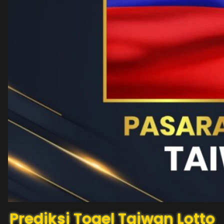
Prediksi Togel Taiwan Lotto