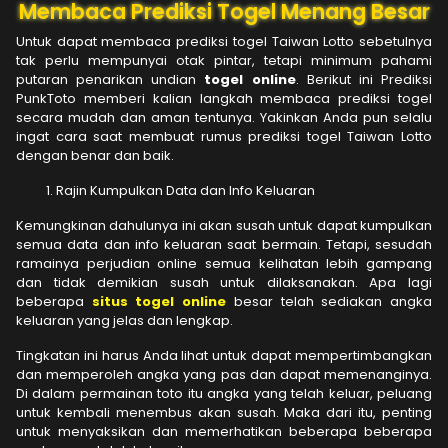
Membaca Prediksi Togel Menang Besar
Untuk dapat membaca prediksi togel Taiwan Lotto sebetulnya
tak perlu mempunyai otak pintar, tetapi minimum pahami
putaran penarikan undian
togel online
. Berikut ini Prediksi
PunkToto memberi kalian langkah membaca prediksi togel
secara mudah dan aman tentunya. Yakinkan Anda pun selalu
ingat cara saat membuat rumus prediksi togel Taiwan Lotto
dengan benar dan baik.
Rajin Kumpulkan Data dan Info Keluaran
Kemungkinan dahulunya ini akan susah untuk dapat kumpulkan
semua data dan info keluaran saat bermain. Tetapi, sesudah
ramainya perjudian online semua kelihatan lebih gampang
dan tidak demikian susah untuk dilaksanakan. Apa lagi
beberapa
situs togel online
besar telah sediakan angka
keluaran yang jelas dan lengkap.
Tingkatan ini harus Anda lihat untuk dapat mempertimbangkan
dan memperoleh angka yang pas dan dapat memenanginya.
Di dalam permainan toto itu angka yang telah keluar, peluang
untuk kembali menembus akan susah. Maka dari itu, penting
untuk menyaksikan dan memerhatikan beberapa beberapa