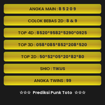
ANGKA MAIN
:
8 5 2 0 9
COLOK BEBAS 2D
:
8 & 9
TOP 4D
:
8520*9582*5290*0925
TOP 3D
:
058*085*852*208*520
TOP 2D
:
50*52*05*20*82*80
SHIO
:
TIKUS
ANGKA TWINS
:
99
☆☆☆
Prediksi Punk Toto
☆☆☆