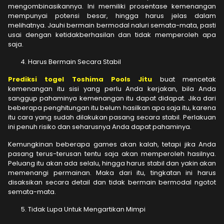
mengombinasikannya. Ini memiliki prosentase kemenangan
mempunyai potensi besar, hingga harus jelas dalam
melihatnya. Jauhi bermain bermodal naluri semata-mata, pasti
usai dengan ketidakberhasilan dan tidak memperoleh apa
saja.
Harus Bermain Secara Stabil
Prediksi togel Toshima Pools Jitu
buat mencetak
kemenangan itu sisi yang perlu Anda kerjakan, bila Anda
sanggup pahaminya kemenangan itu dapat didapat. Jika dari
beberapa penghitungan itu belum hasilkan apa saja itu, karena
itu cara yang sudah dilakukan pasang secara stabil. Perlakuan
ini penuh risiko dan seharusnya Anda dapat pahaminya.
Kemungkinan beberapa games akan kalah, tetapi jika Anda
pasang terus-terusan tentu saja akan memperoleh hasilnya.
Peluang itu akan ada selalu, hingga harus stabil dan yakin akan
memenangi permainan. Maka dari itu, tingkatan ini harus
disaksikan secara detail dan tidak bermain bermodal ngotot
semata-mata.
Tidak Lupa Untuk Mengartikan Mimpi