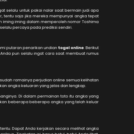
gat selalu untuk pakai nalar saat bermain judi apa
, tentu saja jika mereka mempunyai angka tepat
ngan iming iming dalam memperoleh nomor Toshima
lalu percaya pada prediksi sendiri.
ami putaran penarikan undian
togel online
. Berikut
 Anda pun selalu ingat cara saat membuat rumus
esudah ramainya perjudian online semua kelihatan
kan angka keluaran yang jelas dan lengkap.
nginya. Di dalam permainan toto itu angka yang
tikan beberapa beberapa angka yang telah keluar
 tentu. Dapat Anda kerjakan secara melihat angka