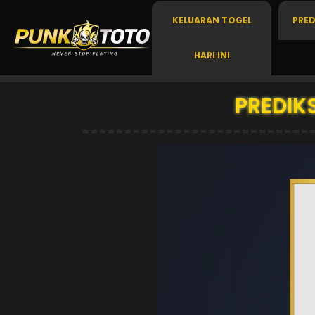
KELUARAN TOGEL
PRED
HARI INI
PREDIKS