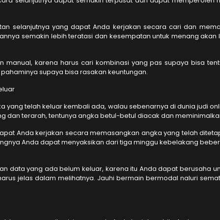
a selanjutnya dapat semakin terpusat dan dapat memperoleh hasiln
atan selanjutnya yang dapat Anda kerjakan secara cari dan mem
annya semakin lebih teratasi dan kesempatan untuk menang akan leb
anual, karena harus cari kombinasi yang pas supaya bisa tentu
t pahaminya supaya bisa rasakan keuntungan.
eluar
a yang telah keluar kembali ada, walau sebenarnya di dunia judi onl
g dan terarah, tentunya angka betul-betul diacak dan meminimalka
 dapat Anda kerjakan secara memasangkan angka yang telah dite
ngnya Anda dapat menyaksikan dari tiga minggu kebelakang beber
n data yang ada belum keluar, karena itu Anda dapat berusaha un
us jelas dalam melihatnya. Jauhi bermain bermodal naluri semat