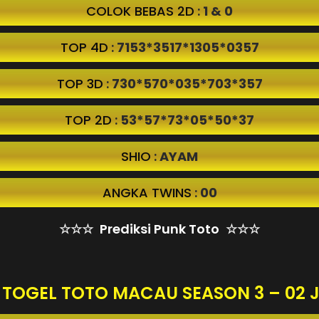
COLOK BEBAS 2D
:
1 & 0
TOP 4D
:
7153*3517*1305*0357
TOP 3D
:
730*570*035*703*357
TOP 2D
:
53*57*73*05*50*37
SHIO
:
AYAM
ANGKA TWINS
:
00
☆☆☆
Prediksi Punk Toto
☆☆☆
I TOGEL TOTO MACAU SEASON 3 – 02 J