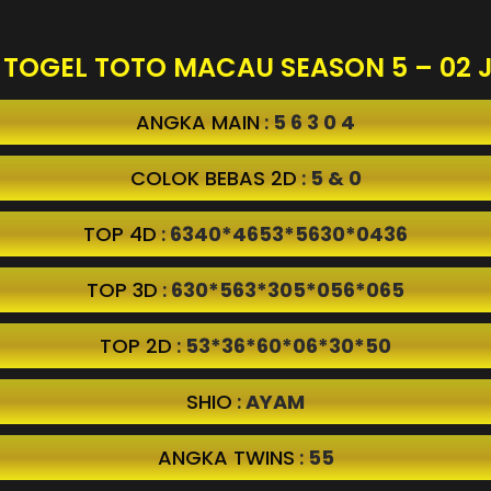
I TOGEL TOTO MACAU SEASON 5 – 02 J
ANGKA MAIN
:
5 6 3 0 4
COLOK BEBAS 2D
:
5 & 0
TOP 4D
:
6340*4653*5630*0436
TOP 3D
:
630*563*305*056*065
TOP 2D
:
53*36*60*06*30*50
SHIO
:
AYAM
ANGKA TWINS
:
55