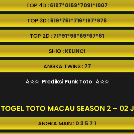
TOP 4D
:
6197*0169*7091*1907
TOP 3D
:
619*761*716*197*976
TOP 2D
:
71*91*96*69*67*61
SHIO
:
KELINCI
ANGKA TWINS
:
77
☆☆☆
Prediksi Punk Toto
☆☆☆
I TOGEL TOTO MACAU SEASON 2 – 02 J
ANGKA MAIN
:
0 3 5 7 1