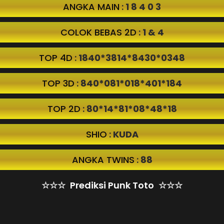
ANGKA MAIN
:
1 8 4 0 3
COLOK BEBAS 2D
:
1 & 4
TOP 4D
:
1840*3814*8430*0348
TOP 3D
:
840*081*018*401*184
TOP 2D
:
80*14*81*08*48*18
SHIO
:
KUDA
ANGKA TWINS
:
88
☆☆☆
Prediksi Punk Toto
☆☆☆