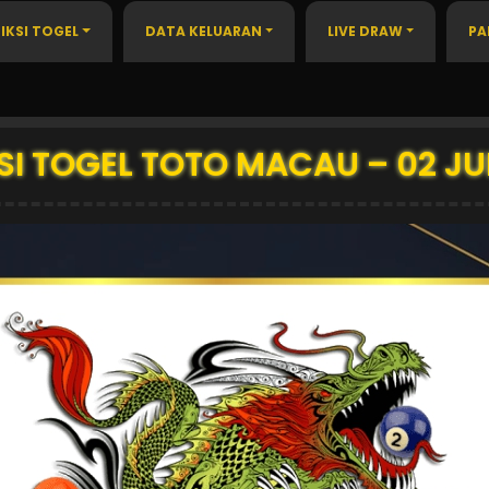
IKSI TOGEL
DATA KELUARAN
LIVE DRAW
PA
SI TOGEL TOTO MACAU – 02 JU