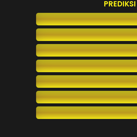
PREDIKSI