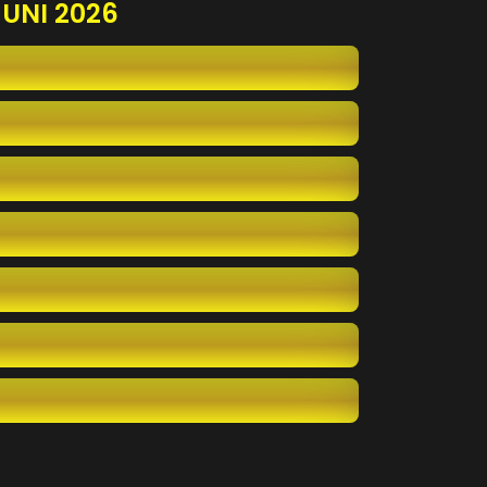
JUNI 2026