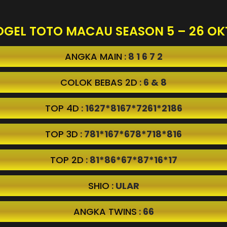
TOGEL TOTO MACAU SEASON 5 – 26 OK
ANGKA MAIN
:
8 1 6 7 2
COLOK BEBAS 2D
:
6 & 8
TOP 4D
:
1627*8167*7261*2186
TOP 3D
:
781*167*678*718*816
TOP 2D
:
81*86*67*87*16*17
SHIO
:
ULAR
ANGKA TWINS
:
66