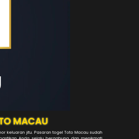
TOTO MACAU
r keluaran jitu. Pasaran togel Toto Macau sudah
 pastikan Anda selalu bergabung dan menikmati