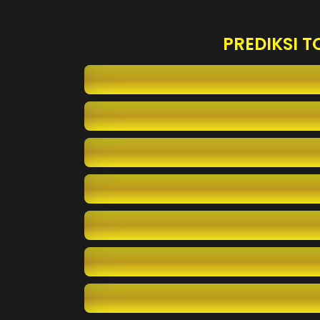
PREDIKSI 