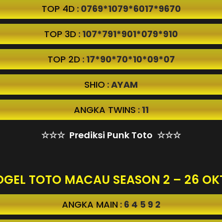
TOP 4D
:
0769*1079*6017*9670
TOP 3D
:
107*791*901*079*910
TOP 2D
:
17*90*70*10*09*07
SHIO
:
AYAM
ANGKA TWINS
:
11
☆☆☆
Prediksi Punk Toto
☆☆☆
TOGEL TOTO MACAU SEASON 2 – 26 OK
ANGKA MAIN
:
6 4 5 9 2