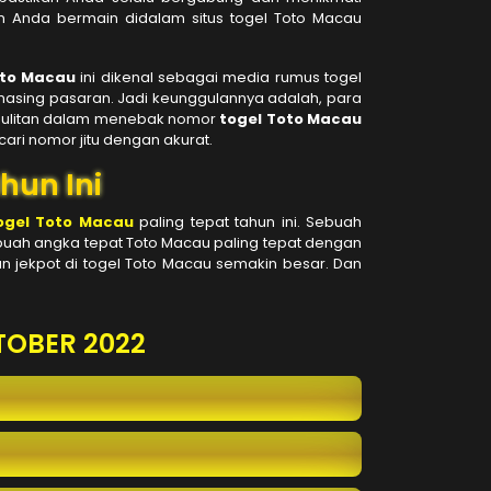
in Anda bermain didalam situs togel Toto Macau
oto Macau
ini dikenal sebagai media rumus togel
masing pasaran. Jadi keunggulannya adalah, para
 kesulitan dalam menebak nomor
togel Toto Macau
cari nomor jitu dengan akurat.
hun Ini
ogel Toto Macau
paling tepat tahun ini. Sebuah
buah angka tepat Toto Macau paling tepat dengan
n jekpot di togel Toto Macau semakin besar. Dan
TOBER 2022