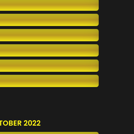
TOBER 2022