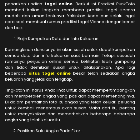
penarikan undian
togel online
. Berikut ini Prediksi PunkToto
memberi kalian langkah membaca prediksi togel secara
mudah dan aman tentunya. Yakinkan Anda pun selalu ingat
cara saat membuat rumus prediksi togel Vienna dengan benar
dan baik.
Rajin Kumpulkan Data dan Info Keluaran
Kemungkinan dahulunya ini akan susah untuk dapat kumpulkan
semua data dan info keluaran saat bermain. Tetapi, sesudah
ramainya perjudian online semua kelihatan lebih gampang
dan tidak demikian susah untuk dilaksanakan. Apa lagi
beberapa
situs togel online
besar telah sediakan angka
keluaran yang jelas dan lengkap.
Tingkatan ini harus Anda lihat untuk dapat mempertimbangkan
dan memperoleh angka yang pas dan dapat memenanginya.
Di dalam permainan toto itu angka yang telah keluar, peluang
untuk kembali menembus akan susah. Maka dari itu, penting
untuk menyaksikan dan memerhatikan beberapa beberapa
angka yang telah keluar itu.
Pastikan Satu Angka Pada Ekor