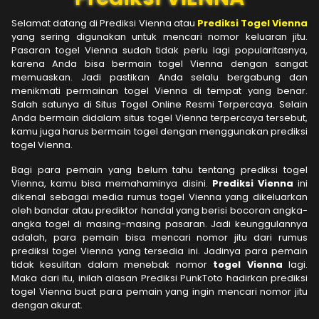
Selamat datang di Prediksi Vienna atau
Prediksi Togel Vienna
yang sering digunakan untuk mencari nomor keluaran jitu.
Pasaran togel Vienna sudah tidak perlu lagi popularitasnya,
karena Anda bisa bermain togel Vienna dengan sangat
memuaskan. Jadi pastikan Anda selalu bergabung dan
menikmati permainan togel Vienna di tempat yang benar.
Salah satunya di Situs Togel Online Resmi Terpercaya. Selain
Anda bermain didalam situs togel Vienna terpercaya tersebut,
kamu juga harus bermain togel dengan menggunakan prediksi
togel Vienna.
Bagi para pemain yang belum tahu tentang prediksi togel
Vienna, kamu bisa memahaminya disini.
Prediksi Vienna
ini
dikenal sebagai media rumus togel Vienna yang dikeluarkan
oleh bandar atau prediktor handal yang berisi bocoran angka-
angka togel di masing-masing pasaran. Jadi keunggulannya
adalah, para pemain bisa mencari nomor jitu dari rumus
prediksi togel Vienna yang tersedia ini. Jadinya para pemain
tidak kesulitan dalam menebak nomor
togel Vienna
lagi.
Maka dari itu, inilah alasan Prediksi PunkToto hadirkan prediksi
togel Vienna buat para pemain yang ingin mencari nomor jitu
dengan akurat.