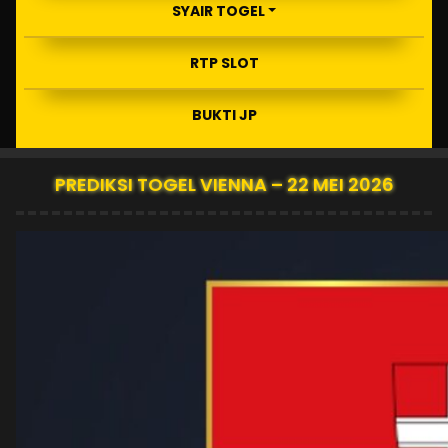
SYAIR TOGEL
RTP SLOT
BUKTI JP
PREDIKSI TOGEL VIENNA – 22 MEI 2026