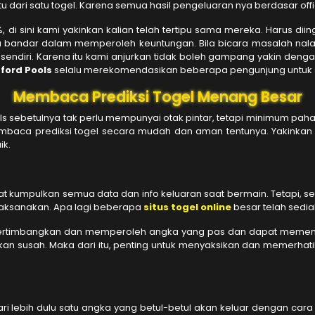
 dari satu togel. Karena semua hasil pengeluaran nya berdasar offic
di sini kami yakinkan kalian telah tertipu sama mereka. Harus diin
bandar dalam memperoleh keuntungan. Bila bicara masalah nalar
sendiri. Karena itu kami anjurkan tidak boleh gampang yakin de
tford Pools
selalu merekomendasikan beberapa pengunjung untuk se
Membaca Prediksi Togel Menang Besar
s sebetulnya tak perlu mempunyai otak pintar, tetapi minimum pah
membaca prediksi togel secara mudah dan aman tentunya. Yakinkan
ik.
t kumpulkan semua data dan info keluaran saat bermain. Tetapi, s
ilaksanakan. Apa lagi beberapa
situs togel online
besar telah sedia
mpertimbangkan dan memperoleh angka yang pas dan dapat memena
kan susah. Maka dari itu, penting untuk menyaksikan dan memerha
i lebih dulu satu angka yang betul-betul akan keluar dengan cara