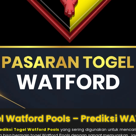
el Watford Pools – Prediksi 
ediksi Togel Watford Pools
yang sering digunakan untuk mencari 
nda bisa bermain togel Watford Pools dengan sangat memuaskan. J