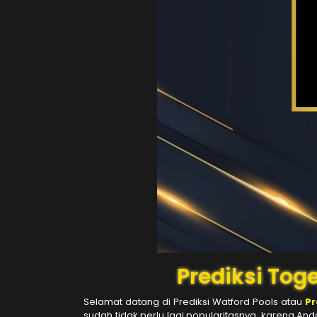
Prediksi Tog
Selamat datang di Prediksi Watford Pools atau
Pr
sudah tidak perlu lagi popularitasnya, karena A