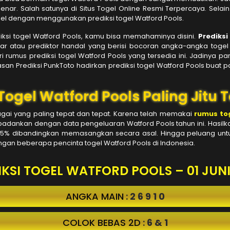
nar. Salah satunya di Situs Togel Online Resmi Terpercaya. Selai
gel dengan menggunakan prediksi togel Watford Pools.
ksi togel Watford Pools, kamu bisa memahaminya disini.
Prediksi
dar atau prediktor handal yang berisi bocoran angka-angka toge
i rumus prediksi togel Watford Pools yang tersedia ini. Jadinya
 alasan Prediksi PunkToto hadirkan prediksi togel Watford Pools bua
ogel Watford Pools Paling Jitu T
gai yang paling tepat dan tepat. Karena telah memakai
rumus to
adankan dengan data pengeluaran Watford Pools tahun ini. Hasilk
 75% dibandingkan memasangkan secara asal. Hingga peluang untuk
ngan beberapa pencinta togel Watford Pools di Indonesia.
IKSI TOGEL WATFORD POOLS – 01 JUNI
ANGKA MAIN
:
2 6 9 1 0
COLOK BEBAS 2D
:
6 & 1