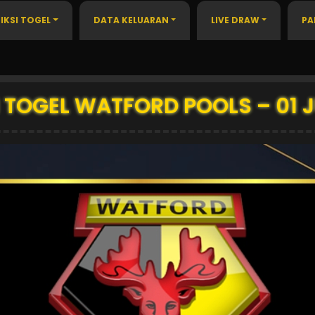
IKSI TOGEL
DATA KELUARAN
LIVE DRAW
PA
I TOGEL WATFORD POOLS – 01 J