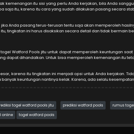
k kemenangan itu sisi yang perlu Anda kerjakan, bila Anda sangg
 saja itu, karena itu cara yang sudah dilakukan pasang secara stab
ka Anda pasang terus-terusan tentu saja akan memperoleh hasilnya.
u, tingkatan ini harus disaksikan secara detail dan tidak bermain
i togel Watford Pools jitu untuk dapat memperoleh keuntungan saat
ang dapat dihandalkan. Untuk bisa memperoleh kemenangan itu teta
sar, karena itu tingkatan ini menjadi opsi untuk Anda kerjakan. Ti
ma banyak keuntungan nantinya kelak. Karena, ada selalu kesempat
rediksi togel watford pools jitu
prediksi watford pools
rumus togel
l online
togel watford pools