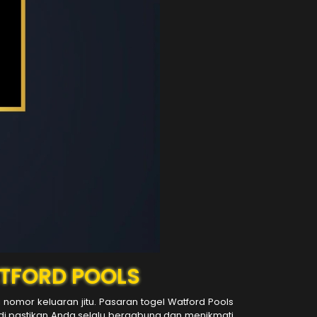
WATFORD POOLS
nomor keluaran jitu. Pasaran togel Watford Pools
adi pastikan Anda selalu bergabung dan menikmati