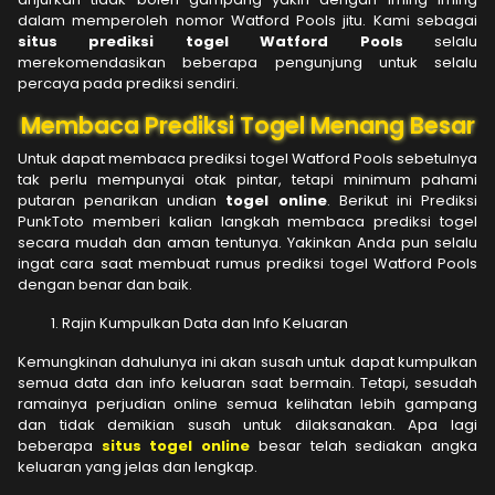
dalam memperoleh nomor Watford Pools jitu. Kami sebagai
situs prediksi togel Watford Pools
selalu
merekomendasikan beberapa pengunjung untuk selalu
percaya pada prediksi sendiri.
Membaca Prediksi Togel Menang Besar
Untuk dapat membaca prediksi togel Watford Pools sebetulnya
tak perlu mempunyai otak pintar, tetapi minimum pahami
putaran penarikan undian
togel online
. Berikut ini Prediksi
PunkToto memberi kalian langkah membaca prediksi togel
secara mudah dan aman tentunya. Yakinkan Anda pun selalu
ingat cara saat membuat rumus prediksi togel Watford Pools
dengan benar dan baik.
Rajin Kumpulkan Data dan Info Keluaran
Kemungkinan dahulunya ini akan susah untuk dapat kumpulkan
semua data dan info keluaran saat bermain. Tetapi, sesudah
ramainya perjudian online semua kelihatan lebih gampang
dan tidak demikian susah untuk dilaksanakan. Apa lagi
beberapa
situs togel online
besar telah sediakan angka
keluaran yang jelas dan lengkap.