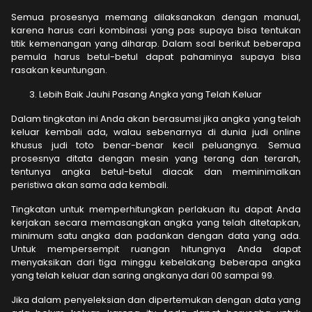
Semua prosesnya memang dilaksanakan dengan manual,
karena harus cari kombinasi yang pas supaya bisa tentukan
titik kemenangan yang diharap. Dalam soal berikut beberapa
pemula harus betul-betul dapat pahaminya supaya bisa
rasakan keuntungan.
Lebih Baik Jauhi Pasang Angka yang Telah Keluar
Dalam tingkatan ini Anda akan berasumsi jika angka yang telah
keluar kembali ada, walau sebenarnya di dunia judi online
khusus judi toto benar-benar kecil peluangnya. Semua
prosesnya ditata dengan mesin yang terang dan terarah,
tentunya angka betul-betul diacak dan meminimalkan
peristiwa akan sama ada kembali.
Tingkatan untuk memperhitungkan perlakuan itu dapat Anda
kerjakan secara memasangkan angka yang telah ditetapkan,
minimum satu angka dan padankan dengan data yang ada.
Untuk mempersempit ruangan hitungnya Anda dapat
menyaksikan dari tiga minggu kebelakang beberapa angka
yang telah keluar dan saring angkanya dari 00 sampai 99.
Jika dalam penyeleksian dan dipertemukan dengan data yang