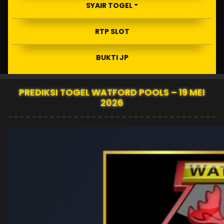
SYAIR TOGEL
RTP SLOT
BUKTI JP
PREDIKSI TOGEL WATFORD POOLS – 19 MEI
2026