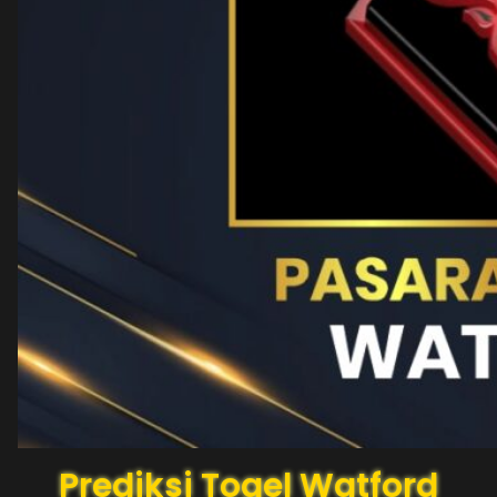
Prediksi Togel Watford