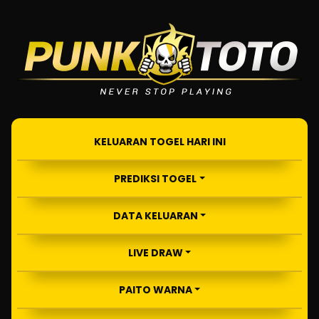
KELUARAN TOGEL HARI INI
PREDIKSI TOGEL
DATA KELUARAN
LIVE DRAW
PAITO WARNA