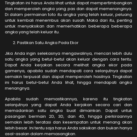
Tingkatan ini harus Anda lihat untuk dapat mempertimbangkan
dan memperoleh angka yang pas dan dapat memenanginya.
Di dalam permainan toto itu angka yang telah keluar, peluang
untuk kembali menembus akan susah. Maka dari itu, penting
untuk menyaksikan dan memerhatikan beberapa beberapa
angka yang telah keluar itu.
Pastikan Satu Angka Pada Ekor
Jika Anda ingin selekasnya mengawalinya, mencari lebih dulu
satu angka yang betul-betul akan keluar dengan cara tentu.
Dapat Anda kerjakan secara melihat angka ekor pada
gamenya, apabila sudah mendapati cara selanjutnya dapat
semakin terpusat dan dapat memperoleh hasilnya. Tingkatan
ini harus betul-betul Anda lihat, hingga mendapati angka
menangnya.
Apabila sudah memastikannya, karena itu tingkatan
selanjutnya yang dapat Anda kerjakan secara cari dan
memadankan satu angka buat dimainkan. Dapat untuk
pasangan bermain 2D, 3D, dan 4D, hingga perkiraannya
semakin lebih teratasi dan kesempatan untuk menang akan
lebih besar. Ini tentu saja harus Anda saksikan dan bukan hanya
asal-asalan dalam memasangkan.