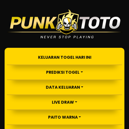
KELUARAN TOGEL HARI INI
PREDIKSI TOGEL
DATA KELUARAN
LIVE DRAW
PAITO WARNA