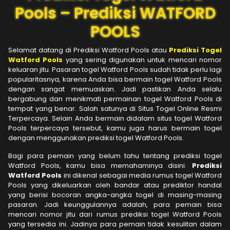
Pools – Prediksi WATFORD
POOLS
Selamat datang di Prediksi Watford Pools atau
Prediksi Togel
Watford Pools
yang sering digunakan untuk mencari nomor
keluaran jitu. Pasaran togel Watford Pools sudah tidak perlu lagi
popularitasnya, karena Anda bisa bermain togel Watford Pools
dengan sangat memuaskan. Jadi pastikan Anda selalu
bergabung dan menikmati permainan togel Watford Pools di
tempat yang benar. Salah satunya di Situs Togel Online Resmi
Terpercaya. Selain Anda bermain didalam situs togel Watford
Pools terpercaya tersebut, kamu juga harus bermain togel
dengan menggunakan prediksi togel Watford Pools.
Bagi para pemain yang belum tahu tentang prediksi togel
Watford Pools, kamu bisa memahaminya disini.
Prediksi
Watford Pools
ini dikenal sebagai media rumus togel Watford
Pools yang dikeluarkan oleh bandar atau prediktor handal
yang berisi bocoran angka-angka togel di masing-masing
pasaran. Jadi keunggulannya adalah, para pemain bisa
mencari nomor jitu dari rumus prediksi togel Watford Pools
yang tersedia ini. Jadinya para pemain tidak kesulitan dalam