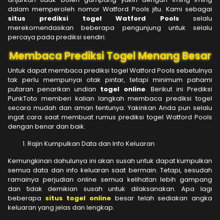
dalam memperoleh nomor Watford Pools jitu. Kami sebagai
situs prediksi togel Watford Pools
selalu
merekomendasikan beberapa pengunjung untuk selalu
percaya pada prediksi sendiri.
Membaca Prediksi Togel Menang Besar
Untuk dapat membaca prediksi togel Watford Pools sebetulnya
tak perlu mempunyai otak pintar, tetapi minimum pahami
putaran penarikan undian
togel online
. Berikut ini Prediksi
PunkToto memberi kalian langkah membaca prediksi togel
secara mudah dan aman tentunya. Yakinkan Anda pun selalu
ingat cara saat membuat rumus prediksi togel Watford Pools
dengan benar dan baik.
Rajin Kumpulkan Data dan Info Keluaran
Kemungkinan dahulunya ini akan susah untuk dapat kumpulkan
semua data dan info keluaran saat bermain. Tetapi, sesudah
ramainya perjudian online semua kelihatan lebih gampang
dan tidak demikian susah untuk dilaksanakan. Apa lagi
beberapa
situs togel online
besar telah sediakan angka
keluaran yang jelas dan lengkap.