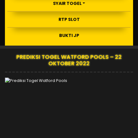
SYAIR TOGEL
RTP SLOT
BUKTI JP
PREDIKSI TOGEL WATFORD POOLS – 22
OKTOBER 2022