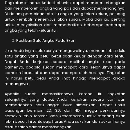
Tingkatan ini harus Anda lihat untuk dapat mempertimbangkan
dan memperoleh angka yang pas dan dapat memenanginya.
Di dalam permainan toto itu angka yang telah keluar, peluang
untuk kembali menembus akan susah. Maka dari itu, penting
untuk menyaksikan dan memerhatikan beberapa beberapa
angka yang telah keluar itu.
Pastikan Satu Angka Pada Ekor
Jika Anda ingin selekasnya mengawalinya, mencari lebih dulu
satu angka yang betul-betul akan keluar dengan cara tentu.
Dapat Anda kerjakan secara melihat angka ekor pada
gamenya, apabila sudah mendapati cara selanjutnya dapat
semakin terpusat dan dapat memperoleh hasilnya. Tingkatan
ini harus betul-betul Anda lihat, hingga mendapati angka
menangnya.
Apabila sudah memastikannya, karena itu tingkatan
selanjutnya yang dapat Anda kerjakan secara cari dan
memadankan satu angka buat dimainkan. Dapat untuk
pasangan bermain 2D, 3D, dan 4D, hingga perkiraannya
semakin lebih teratasi dan kesempatan untuk menang akan
lebih besar. Ini tentu saja harus Anda saksikan dan bukan hanya
asal-asalan dalam memasangkan.