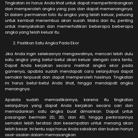
Tingkatan ini harus Anda lihat untuk dapat mempertimbangkan
dan memperoleh angka yang pas dan dapat memenanginya.
Di dalam permainan toto itu angka yang telah keluar, peluang
untuk kembali menembus akan susah. Maka dari itu, penting
untuk menyaksikan dan memerhatikan beberapa beberapa
angka yang telah keluar itu.
Pastikan Satu Angka Pada Ekor
Jika Anda ingin selekasnya mengawalinya, mencari lebih dulu
satu angka yang betul-betul akan keluar dengan cara tentu.
Dapat Anda kerjakan secara melihat angka ekor pada
gamenya, apabila sudah mendapati cara selanjutnya dapat
semakin terpusat dan dapat memperoleh hasilnya. Tingkatan
ini harus betul-betul Anda lihat, hingga mendapati angka
menangnya.
Apabila sudah memastikannya, karena itu tingkatan
selanjutnya yang dapat Anda kerjakan secara cari dan
memadankan satu angka buat dimainkan. Dapat untuk
pasangan bermain 2D, 3D, dan 4D, hingga perkiraannya
semakin lebih teratasi dan kesempatan untuk menang akan
lebih besar. Ini tentu saja harus Anda saksikan dan bukan hanya
asal-asalan dalam memasangkan.