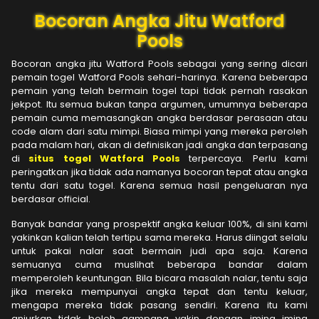
Bocoran Angka Jitu Watford
Pools
Bocoran angka jitu Watford Pools sebagai yang sering dicari
pemain togel Watford Pools sehari-harinya. Karena beberapa
pemain yang telah bermain togel tapi tidak pernah rasakan
jekpot. Itu semua bukan tanpa argumen, umumnya beberapa
pemain cuma memasangkan angka berdasar perasaan atau
code alam dari satu mimpi. Biasa mimpi yang mereka peroleh
pada malam hari, akan di definisikan jadi angka dan terpasang
di
situs togel Watford Pools
terpercaya. Perlu kami
peringatkan jika tidak ada namanya bocoran tepat atau angka
tentu dari satu togel. Karena semua hasil pengeluaran nya
berdasar official.
Banyak bandar yang prospektif angka keluar 100%, di sini kami
yakinkan kalian telah tertipu sama mereka. Harus diingat selalu
untuk pakai nalar saat bermain judi apa saja. Karena
semuanya cuma muslihat beberapa bandar dalam
memperoleh keuntungan. Bila bicara masalah nalar, tentu saja
jika mereka mempunyai angka tepat dan tentu keluar,
mengapa mereka tidak pasang sendiri. Karena itu kami
anjurkan tidak boleh gampang yakin dengan iming iming