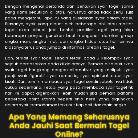
Dengan mengenal pertanda dan bentukan syair togel sama
yang kami sebutkan di atas, harusnya anda tidak perlu sulit
pada mengetahui apa itu yang dijelaskan syair dalam togel.
Biasanya, syair yang dibuat oleh beberapa ahli atau master
togel akan dibuat jadi bentuk prediksi togel yang bisa
beberapa penjudi gunakan buat mengenali deretan group
angka main, angka mati dan angka hidup atau hal lainnya
biasanya terus anda jumpai di informasi prediksi togel.
Dan, terkait syair togel sendiri terdiri pada 5 kelompok syair
sejauh berdasarkan pada di dalamnya. Pemain bisa putuskan
syair togel hongkong dengan alternative yang meliputi syair
panji, syair figuratif, syair romantic, syair spiritual tetapi syair
kisah. Dan, tehnik membaca syair togel sendir sebetulnya tidak
cukup sederhana. Tetapi yang pasti, membaca syair togel hk
hari ini dapat digerakkan lebih mudah jika pemain pahami
beberapa point utama seperti shio here yang digunakan
dalam syair, pemahaman terkubur tiap bait dan main angka.
Apa Yang Memang Seharusnya
Anda Jauhi Saat Bermain Togel
Online?