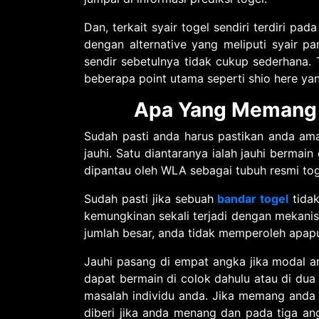
Dan, terkait syair togel sendiri terdiri 
dengan alternative yang meliputi syair panj
sendir sebetulnya tidak cukup sederhana. 
beberapa point utama seperti shio here ya
Apa Yang Memang S
Sudah pasti anda harus pastikan anda am
jauhi. Satu diantaranya ialah jauhi bermai
dipantau oleh WLA sebagai tubuh resmi tog
Sudah pasti jika sebuah
bandar togel
tidak
kemungkinan sekali terjadi dengan mekanis
jumlah besar, anda tidak memperoleh apapu
Jauhi pasang di empat angka jika modal an
dapat bermain di colok dahulu atau di dua
masalah individu anda. Jika memang anda 
diberi jika anda menang dan pada tiga an