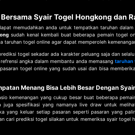
Bersama Syair Togel Hongkong dan R
 dapat memudahkan anda untuk tempatkan taruhan dalam pe
kong
sudah kenal kembali buat beberapa pemain togel onl
a taruhan togel online agar dapat memperoleh kemenangan
/ prediksi togel sekadar ada karakter peluang saja dan sela
a refrensi angka dalam membantu anda memasang
taruhan 
 pasaran togel online yang sudah usai dan bisa memberik
patan Menang Bisa Lebih Besar Dengan Syair
sio kemenangan yang cukup besar buat beberapa pemain t
juga spesifikasi yang namanya live draw untuk melihat r
ka yang keluar setiap pasaran seperti pasaran yang pali
 cari prediksi togel silakan untuk memeriksa syair togel hk