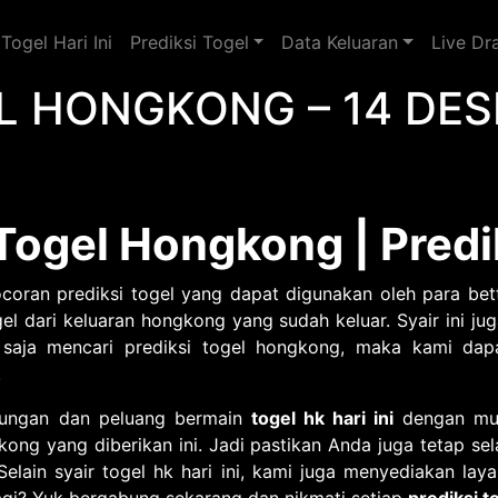
Togel Hari Ini
Prediksi Togel
Data Keluaran
Live Dr
L HONGKONG – 14 DE
 Togel Hongkong | Predi
oran prediksi togel yang dapat digunakan oleh para bett
el dari keluaran hongkong yang sudah keluar. Syair ini 
saja mencari prediksi togel hongkong, maka kami da
.
tungan dan peluang bermain
togel hk hari ini
dengan mud
kong yang diberikan ini. Jadi pastikan Anda juga tetap 
elain syair togel hk hari ini, kami juga menyediakan layan