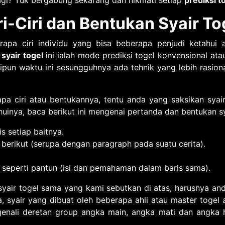
agi? Yuk bergabung sekarang dan nikmati setiap
prediksi t
ri-Ciri dan Bentukan Syair To
rapa ciri individu yang bisa beberapa penjudi ketahui a
a
syair togel
ini ialah mode prediksi togel konvensional ata
ipun waktu ini sesungguhnya ada tehnik yang lebih rasio
pa ciri atau bentukannya, tentu anda yang saksikan syai
inya, baca berikut ini mengenai pertanda dan bentukan sya
is setiap baitnya.
berikut (serupa dengan paragraph pada suatu cerita).
 seperti pantun (isi dan pemahaman dalam baris sama).
ir togel sama yang kami sebutkan di atas, harusnya anda
a, syair yang dibuat oleh beberapa ahli atau master togel 
enali deretan group angka main, angka mati dan angka hi