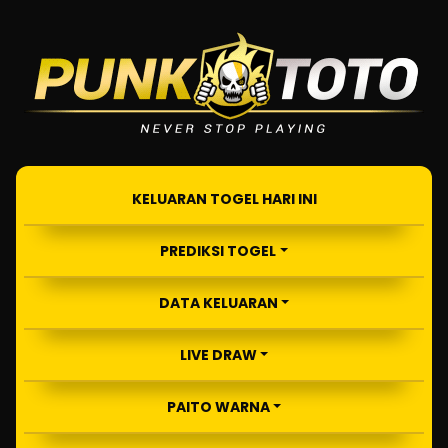
KELUARAN TOGEL HARI INI
PREDIKSI TOGEL
DATA KELUARAN
LIVE DRAW
PAITO WARNA