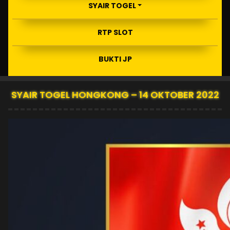
SYAIR TOGEL
RTP SLOT
BUKTI JP
SYAIR TOGEL HONGKONG – 14 OKTOBER 2022