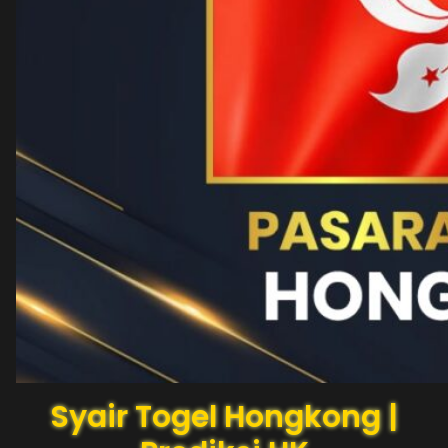
Syair Togel Hongkong |