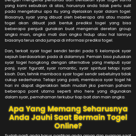
yang kami sebutkan di atas, harusnya anda tidak perlu sulit
pada mengetahui apa itu yang dijelaskan syair dalam togel.
Biasanya, syair yang dibuat oleh beberapa ahli atau master
togel akan dibuat jadi bentuk prediksi togel yang bisa
beberapa penjudi gunakan buat mengenali deretan group
angka main, angka mati dan angka hidup atau hal lainnya
biasanya terus anda jumpai di informasi prediksi togel.
Dan, terkait syair togel sendiri terdiri pada 5 kelompok syair
sejauh berdasarkan pada di dalamnya. Pemain bisa putuskan
syair togel hongkong dengan alternative yang meliputi syair
panji, syair figuratif, syair romantic, syair spiritual tetapi syair
kisah. Dan, tehnik membaca syair togel sendir sebetulnya tidak
cukup sederhana. Tetapi yang pasti, membaca syair togel hk
hari ini dapat digerakkan lebih mudah jika pemain pahami
beberapa point utama seperti shio here yang digunakan
dalam syair, pemahaman terkubur tiap bait dan main angka.
Apa Yang Memang Seharusnya
Anda Jauhi Saat Bermain Togel
Online?
Sudah pasti anda harus pastikan anda aman dan nyaman saat