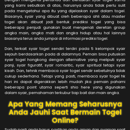
yang kami sebutkan di atas, harusnya anda tidak perlu sulit
pada mengetahui apa itu yang dijelaskan syair dalam togel.
Biasanya, syair yang dibuat oleh beberapa ahli atau master
togel akan dibuat jadi bentuk prediksi togel yang bisa
beberapa penjudi gunakan buat mengenali deretan group
angka main, angka mati dan angka hidup atau hal lainnya
biasanya terus anda jumpai di informasi prediksi togel.
Dan, terkait syair togel sendiri terdiri pada 5 kelompok syair
sejauh berdasarkan pada di dalamnya. Pemain bisa putuskan
syair togel hongkong dengan alternative yang meliputi syair
panji, syair figuratif, syair romantic, syair spiritual tetapi syair
kisah. Dan, tehnik membaca syair togel sendir sebetulnya tidak
cukup sederhana. Tetapi yang pasti, membaca syair togel hk
hari ini dapat digerakkan lebih mudah jika pemain pahami
beberapa point utama seperti shio here yang digunakan
dalam syair, pemahaman terkubur tiap bait dan main angka.
Apa Yang Memang Seharusnya
Anda Jauhi Saat Bermain Togel
Online?
Sudah pasti anda harus pastikan anda aman dan nyaman saat