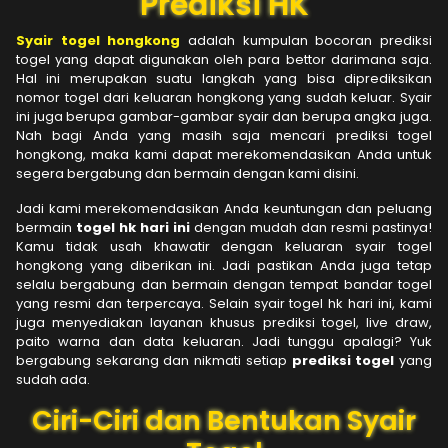
Prediksi HK
Syair togel hongkong
adalah kumpulan bocoran prediksi
togel yang dapat digunakan oleh para bettor darimana saja.
Hal ini merupakan suatu langkah yang bisa diprediksikan
nomor togel dari keluaran hongkong yang sudah keluar. Syair
ini juga berupa gambar-gambar syair dan berupa angka juga.
Nah bagi Anda yang masih saja mencari prediksi togel
hongkong, maka kami dapat merekomendasikan Anda untuk
segera bergabung dan bermain dengan kami disini.
Jadi kami merekomendasikan Anda keuntungan dan peluang
bermain
togel hk hari ini
dengan mudah dan resmi pastinya!
Kamu tidak usah khawatir dengan keluaran syair togel
hongkong yang diberikan ini. Jadi pastikan Anda juga tetap
selalu bergabung dan bermain dengan tempat bandar togel
yang resmi dan terpercaya. Selain syair togel hk hari ini, kami
juga menyediakan layanan khusus prediksi togel, live draw,
paito warna dan data keluaran. Jadi tunggu apalagi? Yuk
bergabung sekarang dan nikmati setiap
prediksi togel
yang
sudah ada.
Ciri-Ciri dan Bentukan Syair