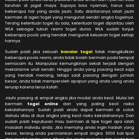
taruhan di jagat maya. Supaya bisa nyaman, harus ada
beberapa hal yang anda jauhi. Satu diantaranya ialah jauhi
bermain di agen togel yang mengundi sendiri angka togelnya.
Terang ketentuan togel itu ada, ketentuan togel dipantau oleh
WLA sebagai tubuh resmi togel dunia. WLA sudah tunjuk
beberapa pools yang hendak mengundi keluaran togel setiap
harinya.
Sudah pasti jika sebuah
bandar togel
tidak mengikutkan
beberapa pools resmi, anda tidak boleh bermain pada tempat
semacam itu. Manipulasi kemungkinan sekali terjadi dengan
mekanisme undi sendiri. Hingga anda yang pasang kecil saja
yang hendak menang, tetapi saat pasang dengan jumlah
besar, anda tidak memperoleh apapun yang anda uang anda
lenyap karena terus kalah.
Jauhi pasang di empat angka jika modal anda kecil. Mulai lah
bermain
togel online
dari yang paling kecil risiko
kekalahannya. Sudah pasti anda dapat bermain di colok
dahulu atau di dua angka yang kecil risiko kekalahannya. Dan
sudah pasti keputusan mau bermain di tipe togel apa ialah
masalah individu anda. Jika memang anda ingin hadiah yang
besar, terang anda permainkan empat angka. 3000 kali lipat