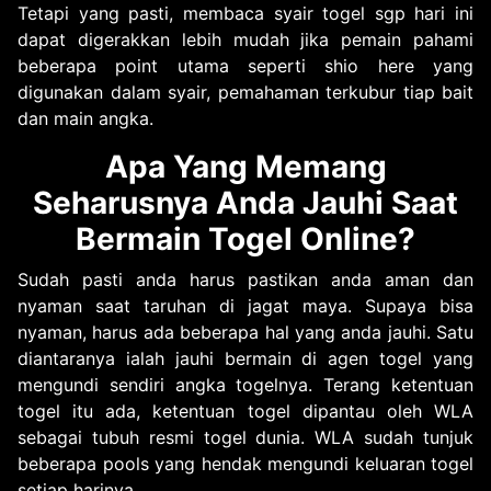
Tetapi yang pasti, membaca syair togel sgp hari ini
dapat digerakkan lebih mudah jika pemain pahami
beberapa point utama seperti shio here yang
digunakan dalam syair, pemahaman terkubur tiap bait
dan main angka.
Apa Yang Memang
Seharusnya Anda Jauhi Saat
Bermain Togel Online?
Sudah pasti anda harus pastikan anda aman dan
nyaman saat taruhan di jagat maya. Supaya bisa
nyaman, harus ada beberapa hal yang anda jauhi. Satu
diantaranya ialah jauhi bermain di agen togel yang
mengundi sendiri angka togelnya. Terang ketentuan
togel itu ada, ketentuan togel dipantau oleh WLA
sebagai tubuh resmi togel dunia. WLA sudah tunjuk
beberapa pools yang hendak mengundi keluaran togel
setiap harinya.