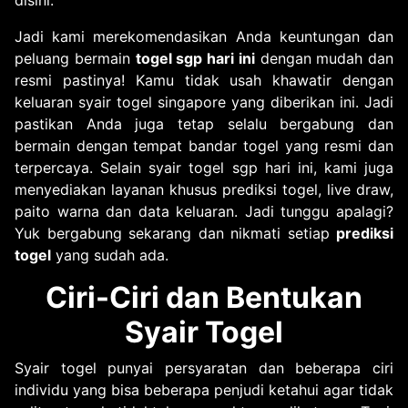
disini.
Jadi kami merekomendasikan Anda keuntungan dan
peluang bermain
togel sgp hari ini
dengan mudah dan
resmi pastinya! Kamu tidak usah khawatir dengan
keluaran syair togel singapore yang diberikan ini. Jadi
pastikan Anda juga tetap selalu bergabung dan
bermain dengan tempat bandar togel yang resmi dan
terpercaya. Selain syair togel sgp hari ini, kami juga
menyediakan layanan khusus prediksi togel, live draw,
paito warna dan data keluaran. Jadi tunggu apalagi?
Yuk bergabung sekarang dan nikmati setiap
prediksi
togel
yang sudah ada.
Ciri-Ciri dan Bentukan
Syair Togel
Syair togel punyai persyaratan dan beberapa ciri
individu yang bisa beberapa penjudi ketahui agar tidak