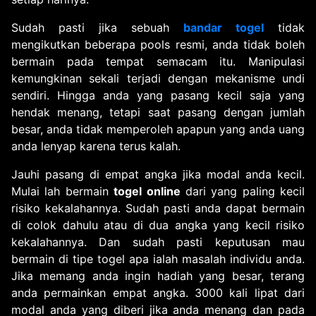
Sudah pasti jika sebuah
bandar togel
tidak
mengikutkan beberapa pools resmi, anda tidak boleh
bermain pada tempat semacam itu. Manipulasi
kemungkinan sekali terjadi dengan mekanisme undi
sendiri. Hingga anda yang pasang kecil saja yang
hendak menang, tetapi saat pasang dengan jumlah
besar, anda tidak memperoleh apapun yang anda uang
anda lenyap karena terus kalah.
Jauhi pasang di empat angka jika modal anda kecil.
Mulai lah bermain
togel online
dari yang paling kecil
risiko kekalahannya. Sudah pasti anda dapat bermain
di colok dahulu atau di dua angka yang kecil risiko
kekalahannya. Dan sudah pasti keputusan mau
bermain di tipe togel apa ialah masalah individu anda.
Jika memang anda ingin hadiah yang besar, terang
anda permainkan empat angka. 3000 kali lipat dari
modal anda yang diberi jika anda menang dan pada