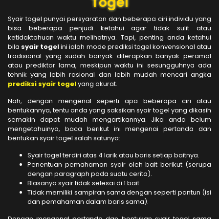
Togel
Syair togel punyai persyaratan dan beberapa ciri individu yang
bisa beberapa penjudi ketahui agar tidak sulit atau
ketidaktahuan waktu melihatnya. Tapi, penting anda ketahui
bila
syair togel
ini ialah mode prediksi togel konvensional atau
tradisional yang sudah banyak diterapkan banyak peramal
atau prediktor lama, meskipun waktu ini sesungguhnya ada
tehnik yang lebih rasional dan lebih mudah mencari angka
prediksi syair togel
yang akurat.
Nah, dengan mengenal seperti apa beberapa ciri atau
bentukannya, tentu anda yang saksikan syair togel yang dikasih
semakin dapat mudah mengartikannya. Jika anda belum
mengetahuinya, baca berikut ini mengenai pertanda dan
bentukan syair togel salah satunya:
Syair togel terdiri atas 4 larik atau baris setiap baitnya.
Penentuan pemahaman syair oleh bait berikut (serupa
dengan paragraph pada suatu cerita).
BIasanya syair tidak selesai di 1 bait.
Tidak memiliki sampiran sama dengan seperti pantun (isi
dan pemahaman dalam baris sama).
Dengan mengenal pertanda dan bentukan syair togel sama