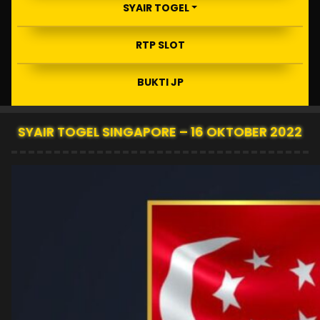
SYAIR TOGEL
RTP SLOT
BUKTI JP
SYAIR TOGEL SINGAPORE – 16 OKTOBER 2022