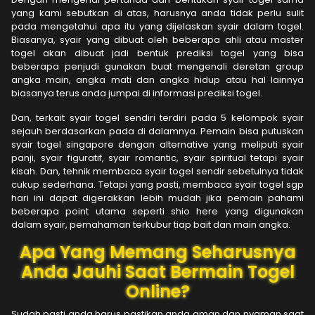
yang kami sebutkan di atas, harusnya anda tidak perlu sulit
pada mengetahui apa itu yang dijelaskan syair dalam togel.
Biasanya, syair yang dibuat oleh beberapa ahli atau master
togel akan dibuat jadi bentuk prediksi togel yang bisa
beberapa penjudi gunakan buat mengenali deretan group
angka main, angka mati dan angka hidup atau hal lainnya
biasanya terus anda jumpai di informasi prediksi togel.
Dan, terkait syair togel sendiri terdiri pada 5 kelompok syair
sejauh berdasarkan pada di dalamnya. Pemain bisa putuskan
syair togel singapore dengan alternative yang meliputi syair
panji, syair figuratif, syair romantic, syair spiritual tetapi syair
kisah. Dan, tehnik membaca syair togel sendir sebetulnya tidak
cukup sederhana. Tetapi yang pasti, membaca syair togel sgp
hari ini dapat digerakkan lebih mudah jika pemain pahami
beberapa point utama seperti shio here yang digunakan
dalam syair, pemahaman terkubur tiap bait dan main angka.
Apa Yang Memang Seharusnya
Anda Jauhi Saat Bermain Togel
Online?
Sudah pasti anda harus pastikan anda aman dan nyaman saat