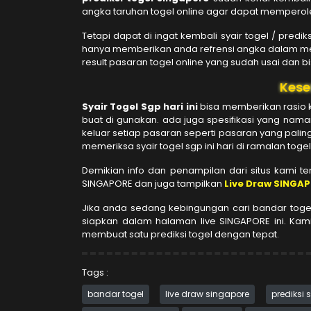
angka taruhan togel online agar dapat mempero
Tetapi dapat di ingat kembali syair togel / pred
hanya memberikan anda refrensi angka dalam
result pasaran togel online yang sudah usai dan
Kese
Syair Togel Sgp hari ini
bisa memberikan rasio 
buat di gunakan. ada juga spesifikasi yang naman
keluar setiap pasaran seperti pasaran yang paling
memeriksa syair togel sgp ini hari di ramalan toge
Demikian info dan penampilan dari situs kami te
SINGAPORE dan juga tampilkan
Live Draw SINGA
Jika anda sedang kebingungan cari bandar togel
siapkan dalam halaman live SINGAPORE ini. Kami 
membuat satu prediksi togel dengan tepat.
Tags :
bandar togel
live draw singapore
prediksi s