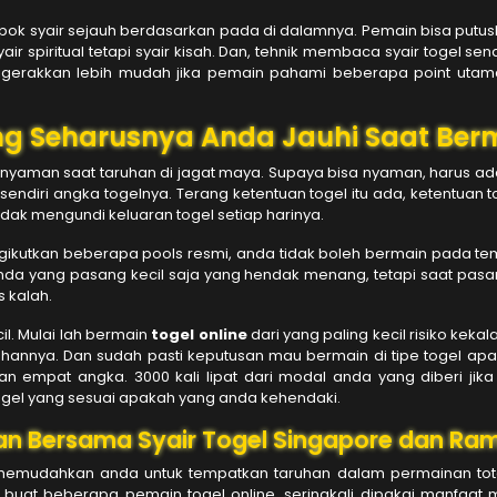
elompok syair sejauh berdasarkan pada di dalamnya. Pemain bisa putu
c, syair spiritual tetapi syair kisah. Dan, tehnik membaca syair togel
 digerakkan lebih mudah jika pemain pahami beberapa point utama
 Seharusnya Anda Jauhi Saat Berma
nyaman saat taruhan di jagat maya. Supaya bisa nyaman, harus ada
sendiri angka togelnya. Terang ketentuan togel itu ada, ketentuan 
dak mengundi keluaran togel setiap harinya.
ikutkan beberapa pools resmi, anda tidak boleh bermain pada te
anda yang pasang kecil saja yang hendak menang, tetapi saat pa
 kalah.
l. Mulai lah bermain
togel online
dari yang paling kecil risiko kek
lahannya. Dan sudah pasti keputusan mau bermain di tipe togel a
kan empat angka. 3000 kali lipat dari modal anda yang diberi j
togel yang sesuai apakah yang anda kehendaki.
n Bersama Syair Togel Singapore dan Ram
 memudahkan anda untuk tempatkan taruhan dalam permainan toto g
 buat beberapa pemain togel online, seringkali dipakai manfaat