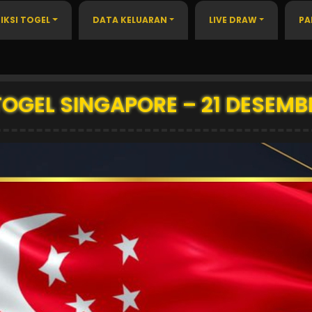
IKSI TOGEL
DATA KELUARAN
LIVE DRAW
PA
TOGEL SINGAPORE – 21 DESEMB