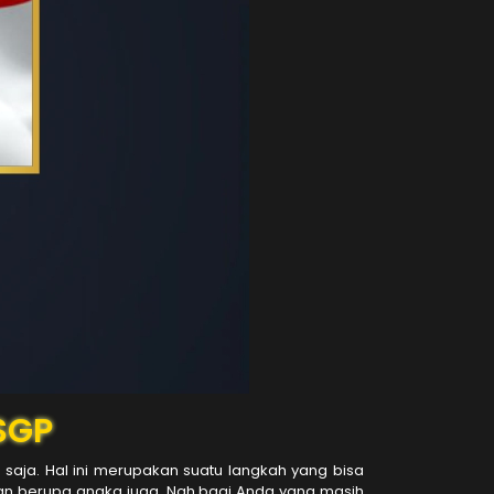
 SGP
saja. Hal ini merupakan suatu langkah yang bisa
 dan berupa angka juga. Nah bagi Anda yang masih