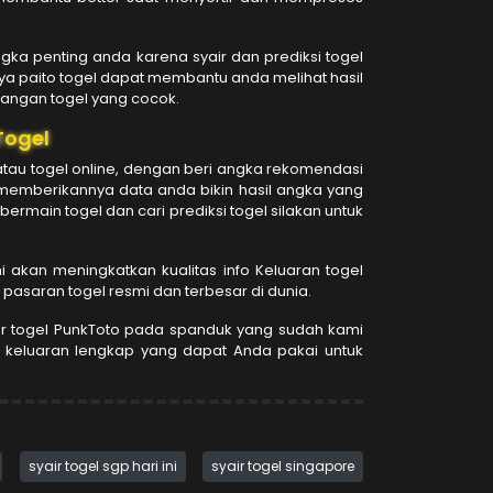
ngka penting anda karena syair dan prediksi togel
a paito togel dapat membantu anda melihat hasil
sangan togel yang cocok.
Togel
au togel online, dengan beri angka rekomendasi
ga memberikannya data anda bikin hasil angka yang
ermain togel dan cari prediksi togel silakan untuk
i akan meningkatkan kualitas info Keluaran togel
asaran togel resmi dan terbesar di dunia.
dar togel PunkToto pada spanduk yang sudah kami
ata keluaran lengkap yang dapat Anda pakai untuk
syair togel sgp hari ini
syair togel singapore