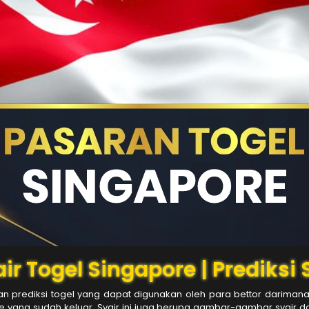
ir Togel Singapore | Prediksi
 prediksi togel yang dapat digunakan oleh para bettor darimana 
re yang sudah keluar. Syair ini juga berupa gambar-gambar syair