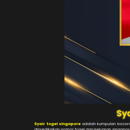
Sya
Syair togel singapore
adalah kumpulan bocoran
diprediksikan nomor togel dari keluaran singapo