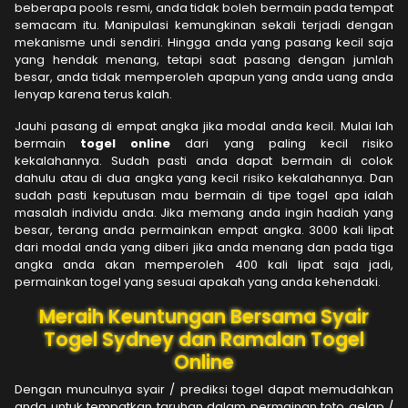
beberapa pools resmi, anda tidak boleh bermain pada tempat
semacam itu. Manipulasi kemungkinan sekali terjadi dengan
mekanisme undi sendiri. Hingga anda yang pasang kecil saja
yang hendak menang, tetapi saat pasang dengan jumlah
besar, anda tidak memperoleh apapun yang anda uang anda
lenyap karena terus kalah.
Jauhi pasang di empat angka jika modal anda kecil. Mulai lah
bermain
togel online
dari yang paling kecil risiko
kekalahannya. Sudah pasti anda dapat bermain di colok
dahulu atau di dua angka yang kecil risiko kekalahannya. Dan
sudah pasti keputusan mau bermain di tipe togel apa ialah
masalah individu anda. Jika memang anda ingin hadiah yang
besar, terang anda permainkan empat angka. 3000 kali lipat
dari modal anda yang diberi jika anda menang dan pada tiga
angka anda akan memperoleh 400 kali lipat saja jadi,
permainkan togel yang sesuai apakah yang anda kehendaki.
Meraih Keuntungan Bersama Syair
Togel Sydney dan Ramalan Togel
Online
Dengan munculnya syair / prediksi togel dapat memudahkan
anda untuk tempatkan taruhan dalam permainan toto gelap /