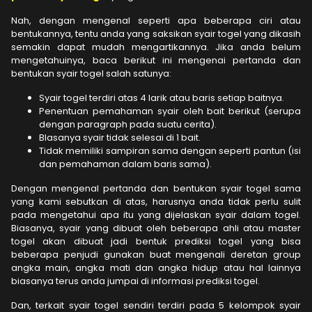
Nah, dengan mengenal seperti apa beberapa ciri atau
bentukannya, tentu anda yang saksikan syair togel yang dikasih
semakin dapat mudah mengartikannya. Jika anda belum
mengetahuinya, baca berikut ini mengenai pertanda dan
bentukan syair togel salah satunya:
Syair togel terdiri atas 4 larik atau baris setiap baitnya.
Penentuan pemahaman syair oleh bait berikut (serupa
dengan paragraph pada suatu cerita).
BIasanya syair tidak selesai di 1 bait.
Tidak memiliki sampiran sama dengan seperti pantun (isi
dan pemahaman dalam baris sama).
Dengan mengenal pertanda dan bentukan syair togel sama
yang kami sebutkan di atas, harusnya anda tidak perlu sulit
pada mengetahui apa itu yang dijelaskan syair dalam togel.
Biasanya, syair yang dibuat oleh beberapa ahli atau master
togel akan dibuat jadi bentuk prediksi togel yang bisa
beberapa penjudi gunakan buat mengenali deretan group
angka main, angka mati dan angka hidup atau hal lainnya
biasanya terus anda jumpai di informasi prediksi togel.
Dan, terkait syair togel sendiri terdiri pada 5 kelompok syair