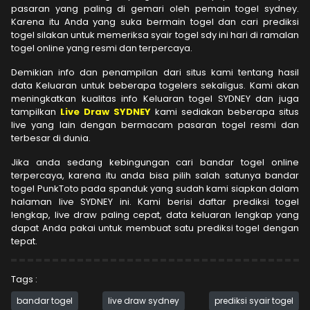
pasaran yang paling di gemari oleh pemain togel sydney.
Karena itu Anda yang suka bermain togel dan cari prediksi
togel silakan untuk memeriksa syair togel sdy ini hari di ramalan
togel online yang resmi dan terpercaya.
Demikian info dan penampilan dari situs kami tentang hasil
data Keluaran untuk beberapa togelers sekaligus. Kami akan
meningkatkan kualitas info Keluaran togel SYDNEY dan juga
tampilkan
Live Draw SYDNEY
kami sediakan beberapa situs
live yang lain dengan bermacam pasaran togel resmi dan
terbesar di dunia.
Jika anda sedang kebingungan cari bandar togel online
terpercaya, karena itu anda bisa pilih salah satunya bandar
togel PunkToto pada spanduk yang sudah kami siapkan dalam
halaman live SYDNEY ini. Kami berisi daftar prediksi togel
lengkap, live draw paling cepat, data keluaran lengkap yang
dapat Anda pakai untuk membuat satu prediksi togel dengan
tepat.
Tags :
bandar togel
live draw sydney
prediksi syair togel