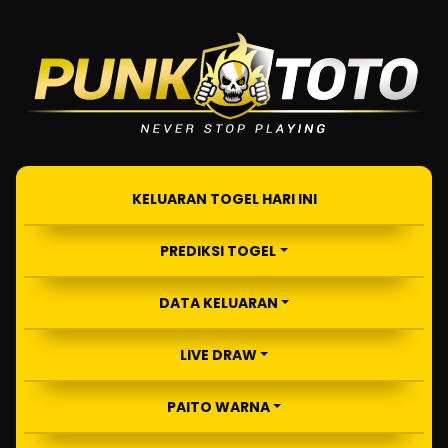
KELUARAN TOGEL HARI INI
PREDIKSI TOGEL
DATA KELUARAN
LIVE DRAW
PAITO WARNA