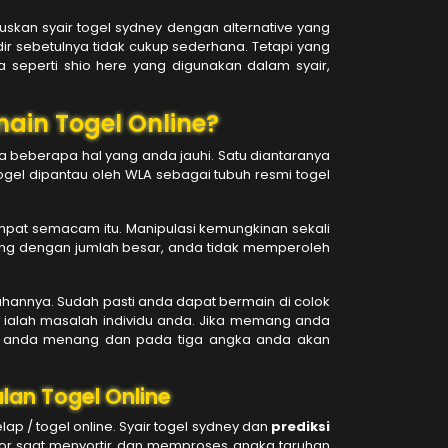
tuskan syair togel sydney dengan alternative yang
 sendir sebetulnya tidak cukup sederhana. Tetapi yang
 seperti shio here yang digunakan dalam syair,
in Togel Online?
 beberapa hal yang anda jauhi. Satu diantaranya
togel dipantau oleh WLA sebagai tubuh resmi togel
mpat semacam itu. Manipulasi kemungkinan sekali
sang dengan jumlah besar, anda tidak memperoleh
alahannya. Sudah pasti anda dapat bermain di colok
pa ialah masalah individu anda. Jika memang anda
ika anda menang dan pada tiga angka anda akan
an Togel Online
p / togel online. Syair togel sydney dan
prediksi
tor saat menyortir dan memproses angka taruhan