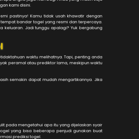
an kami disini.
mi pastinya! Kamu tidak usah khawatir dengan
n tempat bandar togel yang resmi dan terpercaya.
data keluaran. Jadi tunggu apalagi? Yuk bergabung
l
ketidaktahuan waktu melihatnya. Tapi, penting anda
anyak peramal atau prediktor lama, meskipun waktu
ikasih semakin dapat mudah mengartikannya. Jika
it pada mengetahui apa itu yang dijelaskan syair
i togel yang bisa beberapa penjudi gunakan buat
masi prediksi togel.