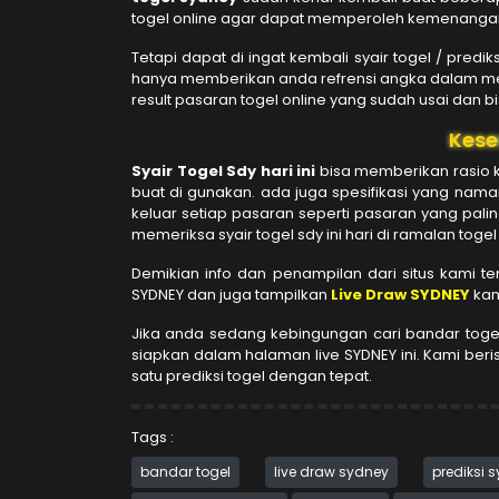
togel online agar dapat memperoleh kemenangan
Tetapi dapat di ingat kembali syair togel / pred
hanya memberikan anda refrensi angka dalam
result pasaran togel online yang sudah usai dan
Kese
Syair Togel Sdy hari ini
bisa memberikan rasio 
buat di gunakan. ada juga spesifikasi yang naman
keluar setiap pasaran seperti pasaran yang palin
memeriksa syair togel sdy ini hari di ramalan toge
Demikian info dan penampilan dari situs kami te
SYDNEY dan juga tampilkan
Live Draw SYDNEY
kam
Jika anda sedang kebingungan cari bandar togel
siapkan dalam halaman live SYDNEY ini. Kami beri
satu prediksi togel dengan tepat.
Tags :
bandar togel
live draw sydney
prediksi s