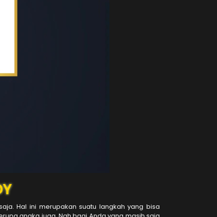
DY
aja. Hal ini merupakan suatu langkah yang bisa
berupa angka juga. Nah bagi Anda yang masih saja