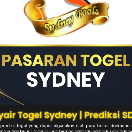
yair Togel Sydney | Prediksi S
ediksi togel yang dapat digunakan oleh para bettor darimana s
yang sudah keluar. Syair ini juga berupa gambar-gambar syair dan 