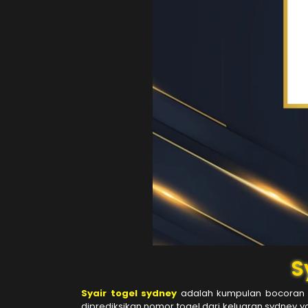
S
Syair togel sydney
adalah kumpulan bocoran pr
diprediksikan nomor togel dari keluaran sydney 