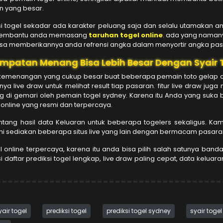
 yang besar.
iksi togel sekadar ada karakter peluang saja dan selalu utamakan a
 membantu anda memasang
taruhan togel online
. ada yang namany
 bisa memberikannya anda refrensi angka dalam menyortir angka pa
mpatan Menang Bisa Lebih Besar Dengan Syair 
kemenangan yang cukup besar buat beberapa pemain toto gelap at
ya live draw untuk melihat result tiap pasaran. fitur live draw ju
g di gemari oleh pemain togel sydney. Karena itu Anda yang suka be
l online yang resmi dan terpercaya.
ntang hasil data Keluaran untuk beberapa togelers sekaligus. Kam
i sediakan beberapa situs live yang lain dengan bermacam pasaran 
 online terpercaya, karena itu anda bisa pilih salah satunya ban
si daftar prediksi togel lengkap, live draw paling cepat, data kel
yair togel
prediksi togel
prediksi togel sydney
syair togel