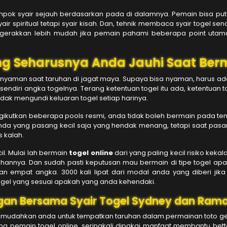
kelompok syair sejauh berdasarkan pada di dalamnya. Pemain bisa pu
c, syair spiritual tetapi syair kisah. Dan, tehnik membaca syair togel
 digerakkan lebih mudah jika pemain pahami beberapa point utama
 Seharusnya Anda Jauhi Saat Berma
nyaman saat taruhan di jagat maya. Supaya bisa nyaman, harus ada
sendiri angka togelnya. Terang ketentuan togel itu ada, ketentuan 
dak mengundi keluaran togel setiap harinya.
ikutkan beberapa pools resmi, anda tidak boleh bermain pada te
anda yang pasang kecil saja yang hendak menang, tetapi saat pa
 kalah.
l. Mulai lah bermain
togel online
dari yang paling kecil risiko kek
lahannya. Dan sudah pasti keputusan mau bermain di tipe togel a
kan empat angka. 3000 kali lipat dari modal anda yang diberi j
togel yang sesuai apakah yang anda kehendaki.
gan Bersama Syair Togel Sydney dan Ramal
emudahkan anda untuk tempatkan taruhan dalam permainan toto gela
a pemain togel online, seringkali dipakai manfaat membantu bet