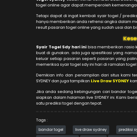
togel online agar dapat memperoleh kemenangan
Tetapi dapat di ingat kembali syair togel / pred
hanya memberikan anda refrensi angka dalam
result pasaran togel online yang sudah usai dan
Kese
Syair Togel Sdy hari ini
bisa memberikan rasio 
buat di gunakan. ada juga spesifikasi yang naman
keluar setiap pasaran seperti pasaran yang palin
memeriksa syair togel sdy ini hari di ramalan toge
Demikian info dan penampilan dari situs kami te
SYDNEY dan juga tampilkan
Live Draw SYDNEY
kam
Jika anda sedang kebingungan cari bandar togel
siapkan dalam halaman live SYDNEY ini. Kami beri
satu prediksi togel dengan tepat.
Tags :
bandar togel
live draw sydney
prediksi s