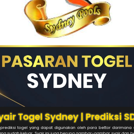
yair Togel Sydney | Prediksi S
ediksi togel yang dapat digunakan oleh para bettor darimana s
yang sudah keluar. Syair ini juga berupa gambar-gambar syair dan 