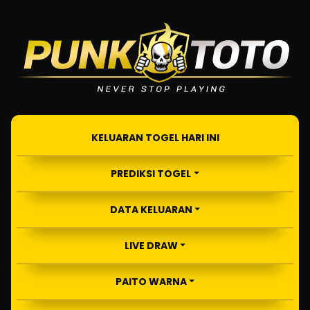
KELUARAN TOGEL HARI INI
PREDIKSI TOGEL
DATA KELUARAN
LIVE DRAW
PAITO WARNA