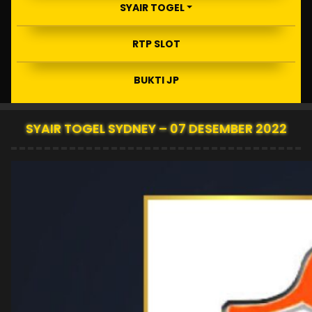
SYAIR TOGEL
RTP SLOT
BUKTI JP
SYAIR TOGEL SYDNEY – 07 DESEMBER 2022