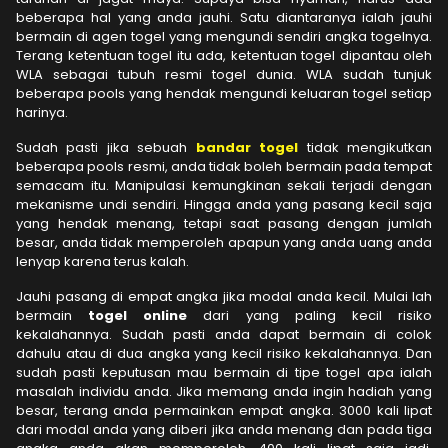
beberapa hal yang anda jauhi. Satu diantaranya ialah jauhi
bermain di agen togel yang mengundi sendiri angka togelnya.
Terang ketentuan togel itu ada, ketentuan togel dipantau oleh
WLA sebagai tubuh resmi togel dunia. WLA sudah tunjuk
beberapa pools yang hendak mengundi keluaran togel setiap
harinya.
Sudah pasti jika sebuah
bandar togel
tidak mengikutkan
beberapa pools resmi, anda tidak boleh bermain pada tempat
semacam itu. Manipulasi kemungkinan sekali terjadi dengan
mekanisme undi sendiri. Hingga anda yang pasang kecil saja
yang hendak menang, tetapi saat pasang dengan jumlah
besar, anda tidak memperoleh apapun yang anda uang anda
lenyap karena terus kalah.
Jauhi pasang di empat angka jika modal anda kecil. Mulai lah
bermain
togel online
dari yang paling kecil risiko
kekalahannya. Sudah pasti anda dapat bermain di colok
dahulu atau di dua angka yang kecil risiko kekalahannya. Dan
sudah pasti keputusan mau bermain di tipe togel apa ialah
masalah individu anda. Jika memang anda ingin hadiah yang
besar, terang anda permainkan empat angka. 3000 kali lipat
dari modal anda yang diberi jika anda menang dan pada tiga