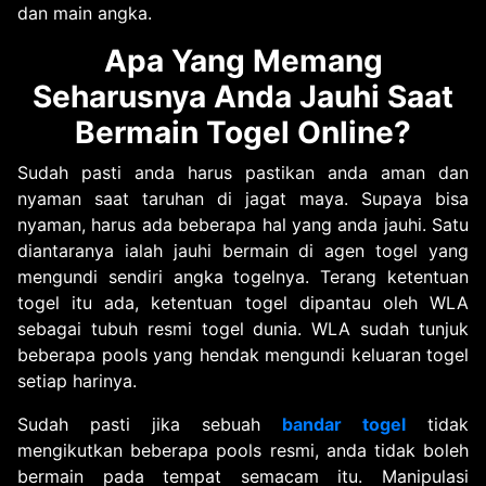
dan main angka.
Apa Yang Memang
Seharusnya Anda Jauhi Saat
Bermain Togel Online?
Sudah pasti anda harus pastikan anda aman dan
nyaman saat taruhan di jagat maya. Supaya bisa
nyaman, harus ada beberapa hal yang anda jauhi. Satu
diantaranya ialah jauhi bermain di agen togel yang
mengundi sendiri angka togelnya. Terang ketentuan
togel itu ada, ketentuan togel dipantau oleh WLA
sebagai tubuh resmi togel dunia. WLA sudah tunjuk
beberapa pools yang hendak mengundi keluaran togel
setiap harinya.
Sudah pasti jika sebuah
bandar togel
tidak
mengikutkan beberapa pools resmi, anda tidak boleh
bermain pada tempat semacam itu. Manipulasi