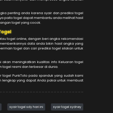
ngka penting anda karena syair dan prediksi togel
a paito togel dapat membantu anda melihat hasil
sangan togel yang cocok.
Togel
au togel online, dengan beri angka rekomendasi
ga memberikannya data anda bikin hasil angka yang
rmain togel dan cari prediksi togel silakan untuk
i akan meningkatkan kualitas info Keluaran togel
togel resmi dan terbesar di dunia.
dar togel PunkToto pada spanduk yang sudah kami
uaran lengkap yang dapat Anda pakai untuk membuat
syair togel sdy hari ini
syair togel sydney