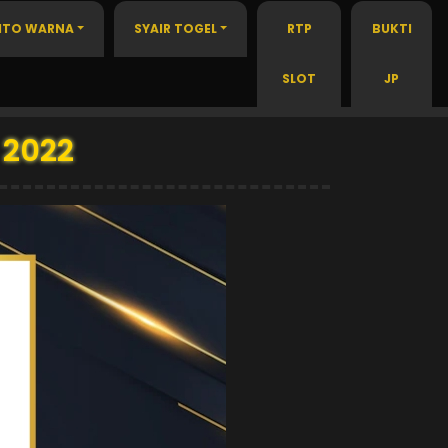
ITO WARNA
SYAIR TOGEL
RTP
BUKTI
SLOT
JP
 2022