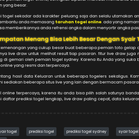
 yang besar.
iksi togel sekadar ada karakter peluang saja dan selalu utamakan a
 membantu anda memasang
taruhan togel online
. ada yang namany
 bisa memberikannya anda refrensi angka dalam menyortir angka pa
mpatan Menang Bisa Lebih Besar Dengan Syair 
kemenangan yang cukup besar buat beberapa pemain toto gelap at
ya live draw untuk melihat result tiap pasaran. fitur live draw ju
g di gemari oleh pemain togel sydney. Karena itu Anda yang suka be
l online yang resmi dan terpercaya.
ntang hasil data Keluaran untuk beberapa togelers sekaligus. Kam
i sediakan beberapa situs live yang lain dengan bermacam pasaran 
 online terpercaya, karena itu anda bisa pilih salah satunya ban
si daftar prediksi togel lengkap, live draw paling cepat, data kel
yair togel
prediksi togel
prediksi togel sydney
syair togel