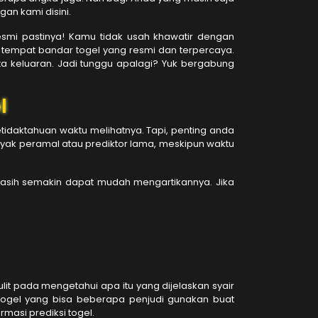
an kami disini.
mi pastinya! Kamu tidak usah khawatir dengan
n tempat bandar togel yang resmi dan terpercaya.
data keluaran. Jadi tunggu apalagi? Yuk bergabung
l
ketidaktahuan waktu melihatnya. Tapi, penting anda
anyak peramal atau prediktor lama, meskipun waktu
ikasih semakin dapat mudah mengartikannya. Jika
it pada mengetahui apa itu yang dijelaskan syair
i togel yang bisa beberapa penjudi gunakan buat
masi prediksi togel.