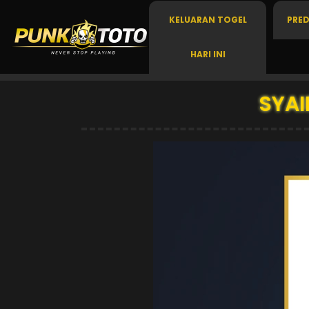
KELUARAN TOGEL
PRED
HARI INI
SYAI