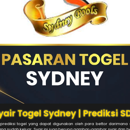
yair Togel Sydney | Prediksi S
ediksi togel yang dapat digunakan oleh para bettor darimana s
yang sudah keluar. Syair ini juga berupa gambar-gambar syair dan 