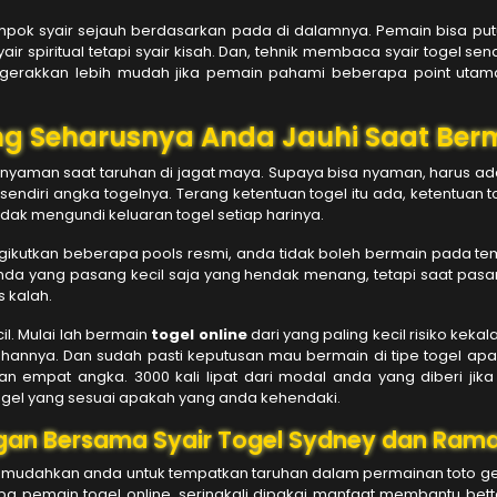
kelompok syair sejauh berdasarkan pada di dalamnya. Pemain bisa pu
c, syair spiritual tetapi syair kisah. Dan, tehnik membaca syair togel
 digerakkan lebih mudah jika pemain pahami beberapa point utama
 Seharusnya Anda Jauhi Saat Berma
nyaman saat taruhan di jagat maya. Supaya bisa nyaman, harus ada
sendiri angka togelnya. Terang ketentuan togel itu ada, ketentuan 
dak mengundi keluaran togel setiap harinya.
ikutkan beberapa pools resmi, anda tidak boleh bermain pada te
anda yang pasang kecil saja yang hendak menang, tetapi saat pa
 kalah.
l. Mulai lah bermain
togel online
dari yang paling kecil risiko kek
lahannya. Dan sudah pasti keputusan mau bermain di tipe togel a
kan empat angka. 3000 kali lipat dari modal anda yang diberi j
togel yang sesuai apakah yang anda kehendaki.
gan Bersama Syair Togel Sydney dan Ramal
emudahkan anda untuk tempatkan taruhan dalam permainan toto gela
a pemain togel online, seringkali dipakai manfaat membantu bet