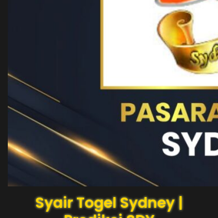
Syair Togel Sydney |