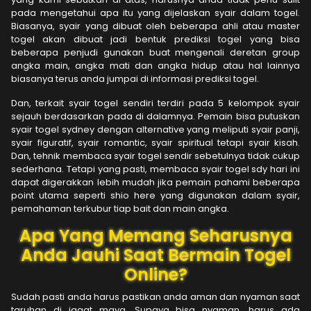
pada mengetahui apa itu yang dijelaskan syair dalam togel.
Biasanya, syair yang dibuat oleh beberapa ahli atau master
togel akan dibuat jadi bentuk prediksi togel yang bisa
beberapa penjudi gunakan buat mengenali deretan group
angka main, angka mati dan angka hidup atau hal lainnya
biasanya terus anda jumpai di informasi prediksi togel.
Dan, terkait syair togel sendiri terdiri pada 5 kelompok syair
sejauh berdasarkan pada di dalamnya. Pemain bisa putuskan
syair togel sydney dengan alternative yang meliputi syair panji,
syair figuratif, syair romantic, syair spiritual tetapi syair kisah.
Dan, tehnik membaca syair togel sendir sebetulnya tidak cukup
sederhana. Tetapi yang pasti, membaca syair togel sdy hari ini
dapat digerakkan lebih mudah jika pemain pahami beberapa
point utama seperti shio here yang digunakan dalam syair,
pemahaman terkubur tiap bait dan main angka.
Apa Yang Memang Seharusnya
Anda Jauhi Saat Bermain Togel
Online?
Sudah pasti anda harus pastikan anda aman dan nyaman saat
taruhan di jagat maya. Supaya bisa nyaman, harus ada