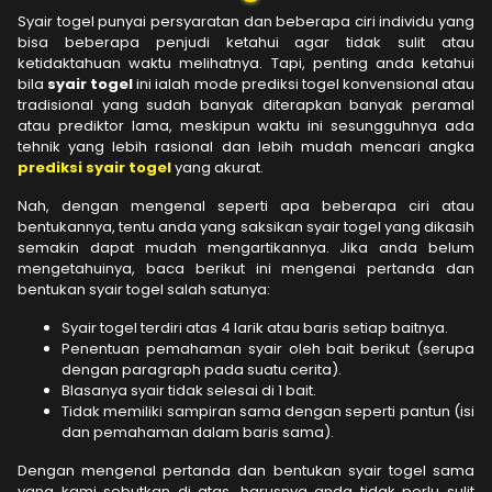
Syair togel punyai persyaratan dan beberapa ciri individu yang
bisa beberapa penjudi ketahui agar tidak sulit atau
ketidaktahuan waktu melihatnya. Tapi, penting anda ketahui
bila
syair togel
ini ialah mode prediksi togel konvensional atau
tradisional yang sudah banyak diterapkan banyak peramal
atau prediktor lama, meskipun waktu ini sesungguhnya ada
tehnik yang lebih rasional dan lebih mudah mencari angka
prediksi syair togel
yang akurat.
Nah, dengan mengenal seperti apa beberapa ciri atau
bentukannya, tentu anda yang saksikan syair togel yang dikasih
semakin dapat mudah mengartikannya. Jika anda belum
mengetahuinya, baca berikut ini mengenai pertanda dan
bentukan syair togel salah satunya:
Syair togel terdiri atas 4 larik atau baris setiap baitnya.
Penentuan pemahaman syair oleh bait berikut (serupa
dengan paragraph pada suatu cerita).
BIasanya syair tidak selesai di 1 bait.
Tidak memiliki sampiran sama dengan seperti pantun (isi
dan pemahaman dalam baris sama).
Dengan mengenal pertanda dan bentukan syair togel sama
yang kami sebutkan di atas, harusnya anda tidak perlu sulit