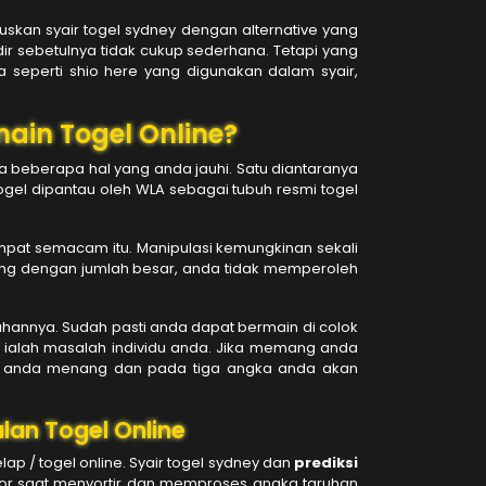
tuskan syair togel sydney dengan alternative yang
 sendir sebetulnya tidak cukup sederhana. Tetapi yang
 seperti shio here yang digunakan dalam syair,
in Togel Online?
 beberapa hal yang anda jauhi. Satu diantaranya
togel dipantau oleh WLA sebagai tubuh resmi togel
mpat semacam itu. Manipulasi kemungkinan sekali
sang dengan jumlah besar, anda tidak memperoleh
alahannya. Sudah pasti anda dapat bermain di colok
pa ialah masalah individu anda. Jika memang anda
ika anda menang dan pada tiga angka anda akan
an Togel Online
p / togel online. Syair togel sydney dan
prediksi
tor saat menyortir dan memproses angka taruhan