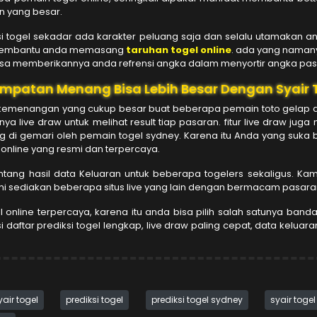
 yang besar.
iksi togel sekadar ada karakter peluang saja dan selalu utamakan a
 membantu anda memasang
taruhan togel online
. ada yang namany
 bisa memberikannya anda refrensi angka dalam menyortir angka pa
mpatan Menang Bisa Lebih Besar Dengan Syair 
kemenangan yang cukup besar buat beberapa pemain toto gelap at
ya live draw untuk melihat result tiap pasaran. fitur live draw ju
g di gemari oleh pemain togel sydney. Karena itu Anda yang suka be
l online yang resmi dan terpercaya.
ntang hasil data Keluaran untuk beberapa togelers sekaligus. Kam
i sediakan beberapa situs live yang lain dengan bermacam pasaran 
 online terpercaya, karena itu anda bisa pilih salah satunya ban
si daftar prediksi togel lengkap, live draw paling cepat, data kel
yair togel
prediksi togel
prediksi togel sydney
syair togel