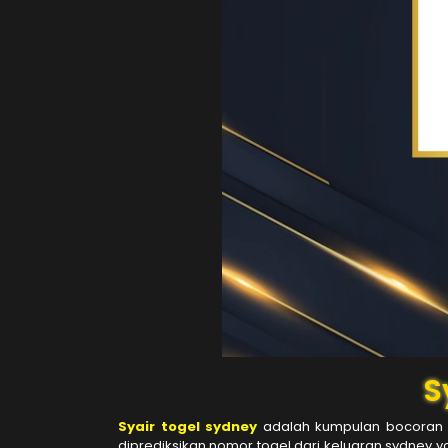
S
Syair togel sydney
adalah kumpulan bocoran pr
diprediksikan nomor togel dari keluaran sydney 