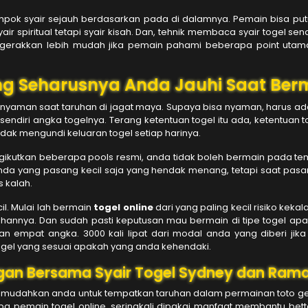
kelompok syair sejauh berdasarkan pada di dalamnya. Pemain bisa pu
c, syair spiritual tetapi syair kisah. Dan, tehnik membaca syair togel
 digerakkan lebih mudah jika pemain pahami beberapa point utama
 Seharusnya Anda Jauhi Saat Berma
nyaman saat taruhan di jagat maya. Supaya bisa nyaman, harus ada
sendiri angka togelnya. Terang ketentuan togel itu ada, ketentuan 
dak mengundi keluaran togel setiap harinya.
ikutkan beberapa pools resmi, anda tidak boleh bermain pada te
anda yang pasang kecil saja yang hendak menang, tetapi saat pa
 kalah.
l. Mulai lah bermain
togel online
dari yang paling kecil risiko kek
lahannya. Dan sudah pasti keputusan mau bermain di tipe togel a
kan empat angka. 3000 kali lipat dari modal anda yang diberi j
togel yang sesuai apakah yang anda kehendaki.
gan Bersama Syair Togel Sydney dan Ramal
emudahkan anda untuk tempatkan taruhan dalam permainan toto gela
a pemain togel online, seringkali dipakai manfaat membantu bet