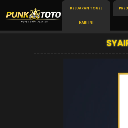
KELUARAN TOGEL
PRED
HARI INI
SYAI