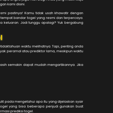
an kami disini.
mi pastinya! Kamu tidak usah khawatir dengan
n tempat bandar togel yang resmi dan terpercaya.
data keluaran. Jadi tunggu apalagi? Yuk bergabung
l
ketidaktahuan waktu melihatnya. Tapi, penting anda
anyak peramal atau prediktor lama, meskipun waktu
ikasih semakin dapat mudah mengartikannya. Jika
it pada mengetahui apa itu yang dijelaskan syair
i togel yang bisa beberapa penjudi gunakan buat
masi prediksi togel.