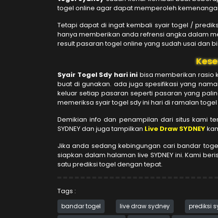
togel online agar dapat memperoleh kemenangan
Tetapi dapat di ingat kembali syair togel / pred
hanya memberikan anda refrensi angka dalam
result pasaran togel online yang sudah usai dan
Kese
Syair Togel Sdy hari ini
bisa memberikan rasio 
buat di gunakan. ada juga spesifikasi yang naman
keluar setiap pasaran seperti pasaran yang palin
memeriksa syair togel sdy ini hari di ramalan toge
Demikian info dan penampilan dari situs kami te
SYDNEY dan juga tampilkan
Live Draw SYDNEY
kam
Jika anda sedang kebingungan cari bandar togel
siapkan dalam halaman live SYDNEY ini. Kami beri
satu prediksi togel dengan tepat.
Tags :
bandar togel
live draw sydney
prediksi s